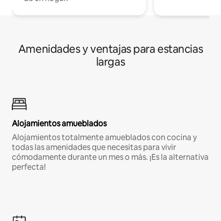
Amenidades y ventajas para estancias
largas
Alojamientos amueblados
Alojamientos totalmente amueblados con cocina y
todas las amenidades que necesitas para vivir
cómodamente durante un mes o más. ¡Es la alternativa
perfecta!