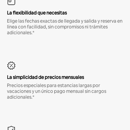
La flexibilidad que necesitas
Elige las fechas exactas de llegada y salida y reserva en
línea con facilidad, sin compromisos ni trámites
adicionales.*
La simplicidad de precios mensuales
Precios especiales para estancias largas por
vacaciones y un único pago mensual sin cargos
adicionales.*