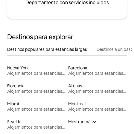
Departamento con servicios incluidos
Destinos para explorar
Destinos populares para estancias largas
Destinos a un paso 
Nueva York
Barcelona
Alojamientos para estancias largas
Alojamientos para estancias largas
Florencia
Atenas
Alojamientos para estancias largas
Alojamientos para estancias largas
Miami
Montreal
Alojamientos para estancias largas
Alojamientos para estancias largas
Seattle
Mostrar más
Alojamientos para estancias largas