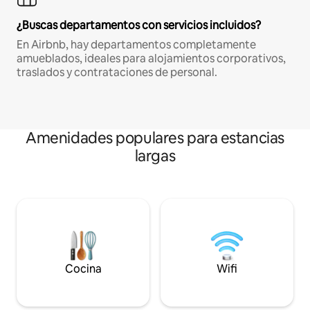
¿Buscas departamentos con servicios incluidos?
En Airbnb, hay departamentos completamente
amueblados, ideales para alojamientos corporativos,
traslados y contrataciones de personal.
Amenidades populares para estancias
largas
Cocina
Wifi