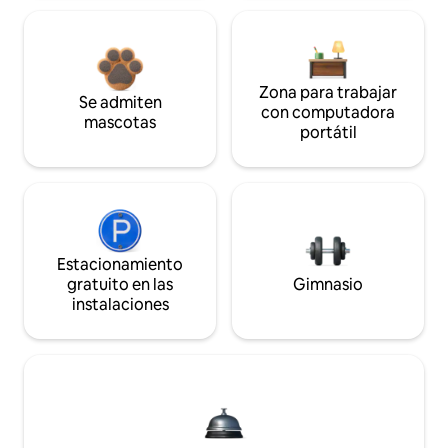
Zona para trabajar
Se admiten
con computadora
mascotas
portátil
Estacionamiento
gratuito en las
Gimnasio
instalaciones