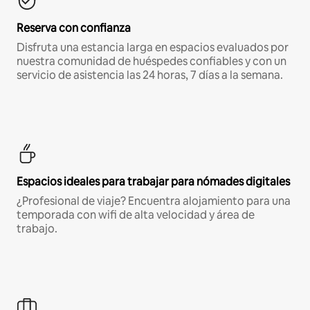
Reserva con confianza
Disfruta una estancia larga en espacios evaluados por
nuestra comunidad de huéspedes confiables y con un
servicio de asistencia las 24 horas, 7 días a la semana.
Espacios ideales para trabajar para nómades digitales
¿Profesional de viaje? Encuentra alojamiento para una
temporada con wifi de alta velocidad y área de
trabajo.