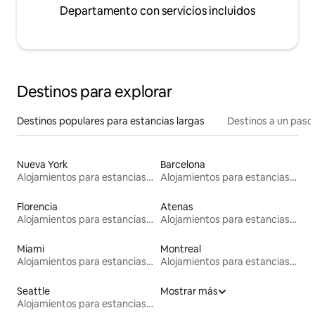
Departamento con servicios incluidos
Destinos para explorar
Destinos populares para estancias largas
Destinos a un paso 
Nueva York
Barcelona
Alojamientos para estancias largas
Alojamientos para estancias largas
Florencia
Atenas
Alojamientos para estancias largas
Alojamientos para estancias largas
Miami
Montreal
Alojamientos para estancias largas
Alojamientos para estancias largas
Seattle
Mostrar más
Alojamientos para estancias largas