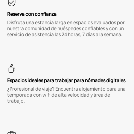
Reserva con confianza
Disfruta una estancia larga en espacios evaluados por
nuestra comunidad de huéspedes confiables y con un
servicio de asistencia las 24 horas, 7 días a la semana.
Espacios ideales para trabajar para nómades digitales
¿Profesional de viaje? Encuentra alojamiento para una
temporada con wifi de alta velocidad y área de
trabajo.