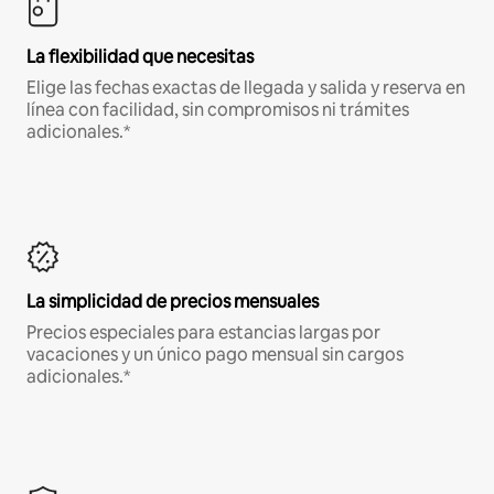
La flexibilidad que necesitas
Elige las fechas exactas de llegada y salida y reserva en
línea con facilidad, sin compromisos ni trámites
adicionales.*
La simplicidad de precios mensuales
Precios especiales para estancias largas por
vacaciones y un único pago mensual sin cargos
adicionales.*