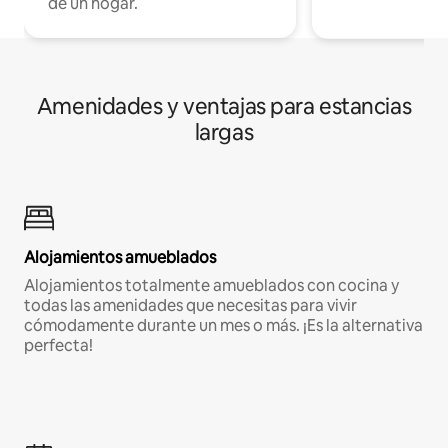
de un hogar.
Amenidades y ventajas para estancias
largas
Alojamientos amueblados
Alojamientos totalmente amueblados con cocina y
todas las amenidades que necesitas para vivir
cómodamente durante un mes o más. ¡Es la alternativa
perfecta!