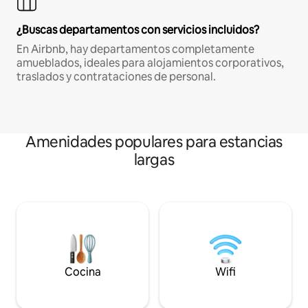
¿Buscas departamentos con servicios incluidos?
En Airbnb, hay departamentos completamente
amueblados, ideales para alojamientos corporativos,
traslados y contrataciones de personal.
Amenidades populares para estancias
largas
Cocina
Wifi