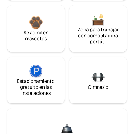
Zona para trabajar
Se admiten
con computadora
mascotas
portátil
Estacionamiento
gratuito en las
Gimnasio
instalaciones