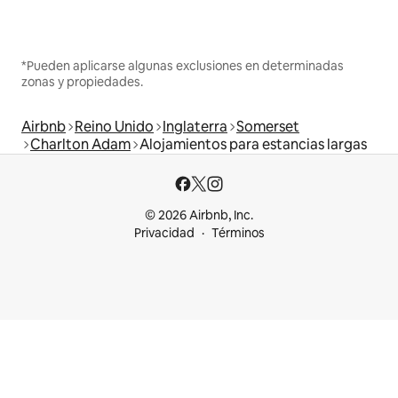
*Pueden aplicarse algunas exclusiones en determinadas
zonas y propiedades.
Airbnb
Reino Unido
Inglaterra
Somerset
Charlton Adam
Alojamientos para estancias largas
© 2026 Airbnb, Inc.
Privacidad
Términos