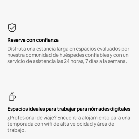
Reserva con confianza
Disfruta una estancia larga en espacios evaluados por
nuestra comunidad de huéspedes confiables y con un
servicio de asistencia las 24 horas, 7 días a la semana.
Espacios ideales para trabajar para nómades digitales
¿Profesional de viaje? Encuentra alojamiento para una
temporada con wifi de alta velocidad y área de
trabajo.