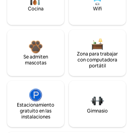
Cocina
Wifi
Zona para trabajar
Se admiten
con computadora
mascotas
portátil
Estacionamiento
gratuito en las
Gimnasio
instalaciones