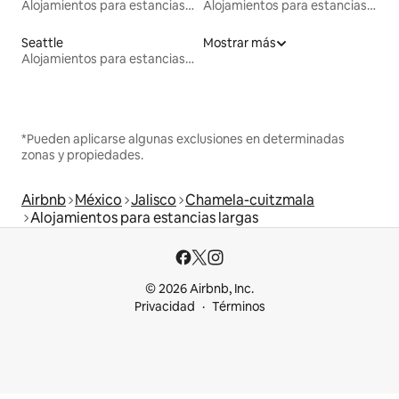
Alojamientos para estancias largas
Alojamientos para estancias largas
Seattle
Mostrar más
Alojamientos para estancias largas
*Pueden aplicarse algunas exclusiones en determinadas
zonas y propiedades.
Airbnb
México
Jalisco
Chamela-cuitzmala
Alojamientos para estancias largas
© 2026 Airbnb, Inc.
Privacidad
Términos