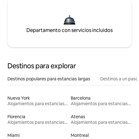
Departamento con servicios incluidos
Destinos para explorar
Destinos populares para estancias largas
Destinos a un paso 
Nueva York
Barcelona
Alojamientos para estancias largas
Alojamientos para estancias largas
Florencia
Atenas
Alojamientos para estancias largas
Alojamientos para estancias largas
Miami
Montreal