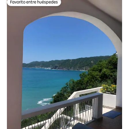
Favorito entre huéspedes
Favorito entre huéspedes