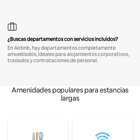
¿Buscas departamentos con servicios incluidos?
En Airbnb, hay departamentos completamente
amueblados, ideales para alojamientos corporativos,
traslados y contrataciones de personal.
Amenidades populares para estancias
largas