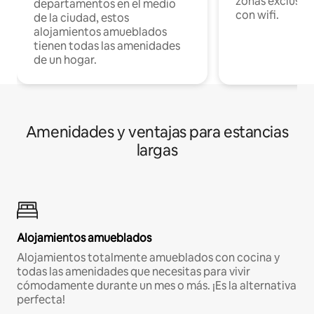
zonas exclusiva
departamentos en el medio
con wifi.
de la ciudad, estos
alojamientos amueblados
tienen todas las amenidades
de un hogar.
Amenidades y ventajas para estancias
largas
Alojamientos amueblados
Alojamientos totalmente amueblados con cocina y
todas las amenidades que necesitas para vivir
cómodamente durante un mes o más. ¡Es la alternativa
perfecta!