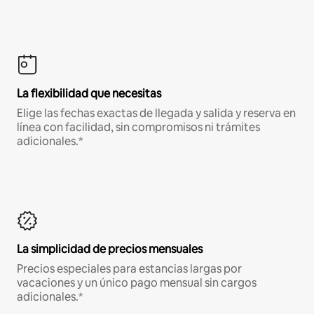
La flexibilidad que necesitas
Elige las fechas exactas de llegada y salida y reserva en
línea con facilidad, sin compromisos ni trámites
adicionales.*
La simplicidad de precios mensuales
Precios especiales para estancias largas por
vacaciones y un único pago mensual sin cargos
adicionales.*