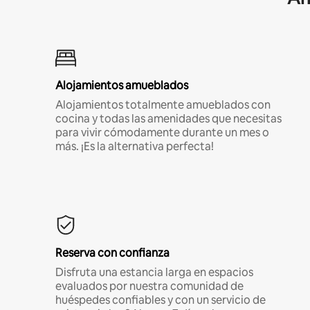
Alojamientos amueblados
Alojamientos totalmente amueblados con
cocina y todas las amenidades que necesitas
para vivir cómodamente durante un mes o
más. ¡Es la alternativa perfecta!
Reserva con confianza
Disfruta una estancia larga en espacios
evaluados por nuestra comunidad de
huéspedes confiables y con un servicio de