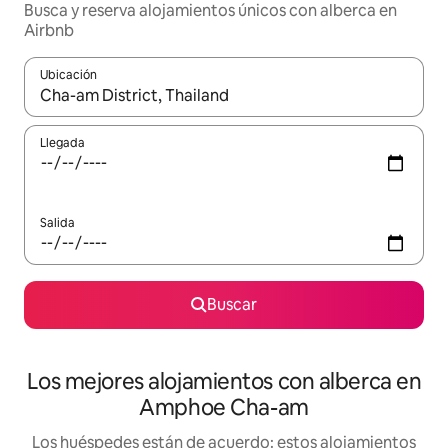
Busca y reserva alojamientos únicos con alberca en
Airbnb
Ubicación
Cuando los resultados estén disponibles, podrás navegar usando l
Llegada
Salida
Buscar
Los mejores alojamientos con alberca en
Amphoe Cha-am
Los huéspedes están de acuerdo: estos alojamientos