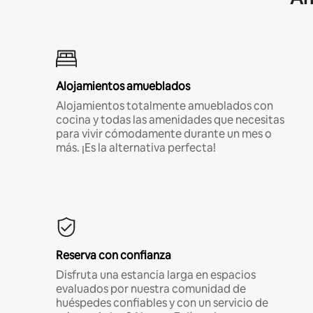
Alojamientos amueblados
Alojamientos totalmente amueblados con
cocina y todas las amenidades que necesitas
para vivir cómodamente durante un mes o
más. ¡Es la alternativa perfecta!
Reserva con confianza
Disfruta una estancia larga en espacios
evaluados por nuestra comunidad de
huéspedes confiables y con un servicio de