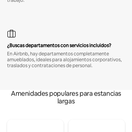
trabajo.
¿Buscas departamentos con servicios incluidos?
En Airbnb, hay departamentos completamente
amueblados, ideales para alojamientos corporativos,
traslados y contrataciones de personal.
Amenidades populares para estancias
largas