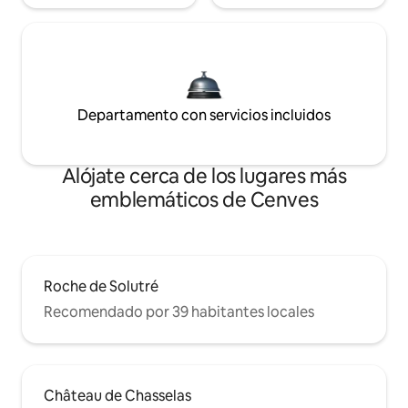
Departamento con servicios incluidos
Alójate cerca de los lugares más
emblemáticos de Cenves
Roche de Solutré
Recomendado por 39 habitantes locales
Château de Chasselas