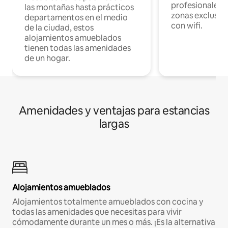
profesionales d
las montañas hasta prácticos
zonas exclusiva
departamentos en el medio
con wifi.
de la ciudad, estos
alojamientos amueblados
tienen todas las amenidades
de un hogar.
Amenidades y ventajas para estancias
largas
Alojamientos amueblados
Alojamientos totalmente amueblados con cocina y
todas las amenidades que necesitas para vivir
cómodamente durante un mes o más. ¡Es la alternativa