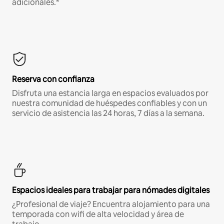
adicionales.*
Reserva con confianza
Disfruta una estancia larga en espacios evaluados por
nuestra comunidad de huéspedes confiables y con un
servicio de asistencia las 24 horas, 7 días a la semana.
Espacios ideales para trabajar para nómades digitales
¿Profesional de viaje? Encuentra alojamiento para una
temporada con wifi de alta velocidad y área de