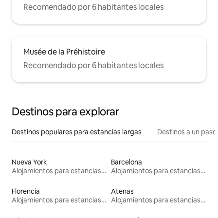
Recomendado por 6 habitantes locales
Musée de la Préhistoire
Recomendado por 6 habitantes locales
Destinos para explorar
Destinos populares para estancias largas
Destinos a un paso 
Nueva York
Barcelona
Alojamientos para estancias largas
Alojamientos para estancias largas
Florencia
Atenas
Alojamientos para estancias largas
Alojamientos para estancias largas