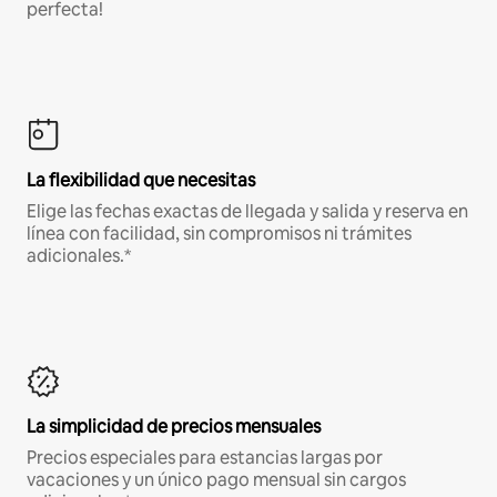
perfecta!
La flexibilidad que necesitas
Elige las fechas exactas de llegada y salida y reserva en
línea con facilidad, sin compromisos ni trámites
adicionales.*
La simplicidad de precios mensuales
Precios especiales para estancias largas por
vacaciones y un único pago mensual sin cargos