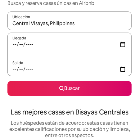
Busca y reserva casas únicas en Airbnb
Ubicación
Cuando los resultados estén disponibles, podrás navegar usando l
Llegada
Salida
Buscar
Las mejores casas en Bisayas Centrales
Los huéspedes están de acuerdo: estas casas tienen
excelentes calificaciones por su ubicación y limpieza,
entre otros aspectos.