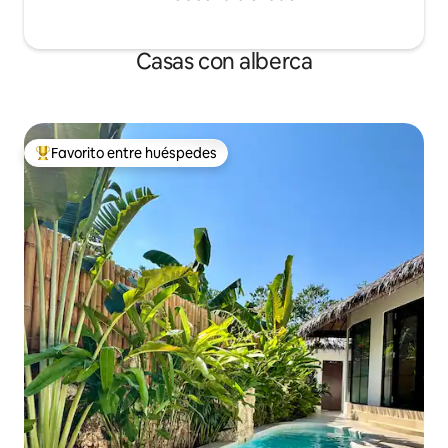
Casas con alberca
Favorito entre huéspedes
De los mejores en Favorito entre huéspedes