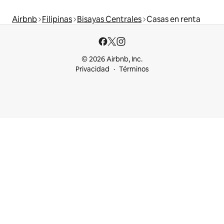
Airbnb
Filipinas
Bisayas Centrales
Casas en renta
© 2026 Airbnb, Inc.
Privacidad
Términos