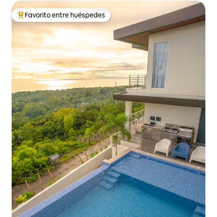
Favorito entre huéspedes
De los mejores en Favorito entre huéspedes