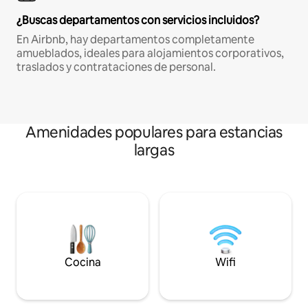
¿Buscas departamentos con servicios incluidos?
En Airbnb, hay departamentos completamente
amueblados, ideales para alojamientos corporativos,
traslados y contrataciones de personal.
Amenidades populares para estancias
largas
Cocina
Wifi