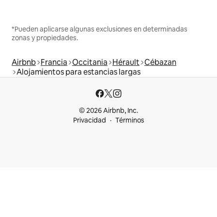
*Pueden aplicarse algunas exclusiones en determinadas
zonas y propiedades.
Airbnb
Francia
Occitania
Hérault
Cébazan
Alojamientos para estancias largas
© 2026 Airbnb, Inc.
Privacidad
Términos