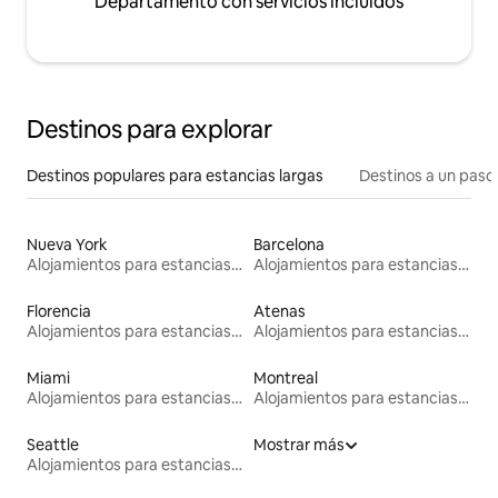
Departamento con servicios incluidos
Destinos para explorar
Destinos populares para estancias largas
Destinos a un paso 
Nueva York
Barcelona
Alojamientos para estancias largas
Alojamientos para estancias largas
Florencia
Atenas
Alojamientos para estancias largas
Alojamientos para estancias largas
Miami
Montreal
Alojamientos para estancias largas
Alojamientos para estancias largas
Seattle
Mostrar más
Alojamientos para estancias largas