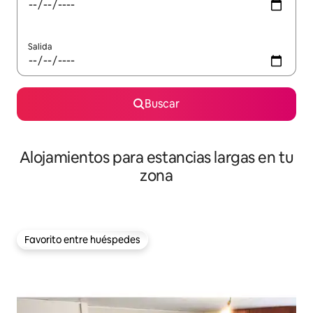
Salida
Buscar
Alojamientos para estancias largas en tu
zona
Favorito entre huéspedes
Favorito entre huéspedes