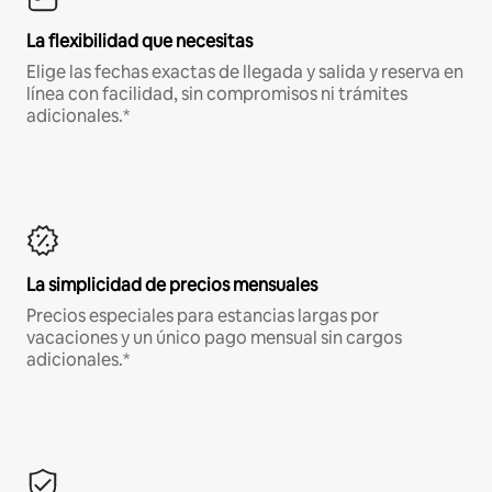
La flexibilidad que necesitas
Elige las fechas exactas de llegada y salida y reserva en
línea con facilidad, sin compromisos ni trámites
adicionales.*
La simplicidad de precios mensuales
Precios especiales para estancias largas por
vacaciones y un único pago mensual sin cargos
adicionales.*