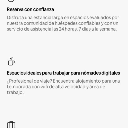
Reserva con confianza
Disfruta una estancia larga en espacios evaluados por
nuestra comunidad de huéspedes confiables y con un
servicio de asistencia las 24 horas, 7 días a la semana.
Espacios ideales para trabajar para nómades digitales
¿Profesional de viaje? Encuentra alojamiento para una
temporada con wifi de alta velocidad y área de
trabajo.