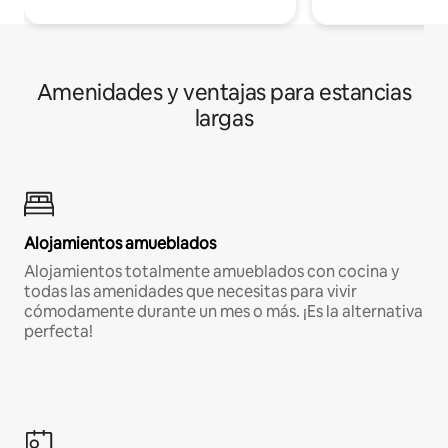
Amenidades y ventajas para estancias
largas
Alojamientos amueblados
Alojamientos totalmente amueblados con cocina y
todas las amenidades que necesitas para vivir
cómodamente durante un mes o más. ¡Es la alternativa
perfecta!