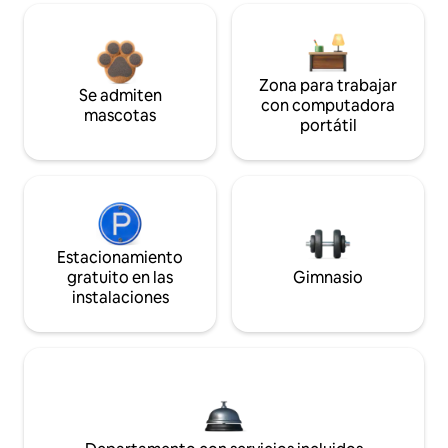
Zona para trabajar
Se admiten
con computadora
mascotas
portátil
Estacionamiento
gratuito en las
Gimnasio
instalaciones