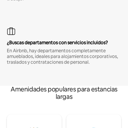
¿Buscas departamentos con servicios incluidos?
En Airbnb, hay departamentos completamente
amueblados, ideales para alojamientos corporativos,
traslados y contrataciones de personal.
Amenidades populares para estancias
largas