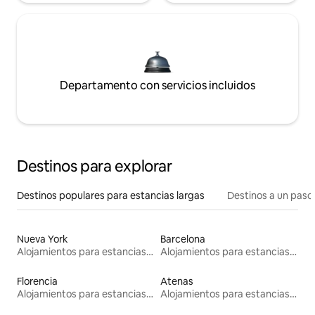
Departamento con servicios incluidos
Destinos para explorar
Destinos populares para estancias largas
Destinos a un paso 
Nueva York
Barcelona
Alojamientos para estancias largas
Alojamientos para estancias largas
Florencia
Atenas
Alojamientos para estancias largas
Alojamientos para estancias largas