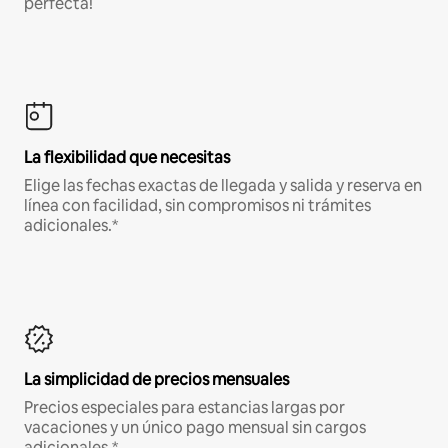
perfecta!
La flexibilidad que necesitas
Elige las fechas exactas de llegada y salida y reserva en
línea con facilidad, sin compromisos ni trámites
adicionales.*
La simplicidad de precios mensuales
Precios especiales para estancias largas por
vacaciones y un único pago mensual sin cargos
adicionales.*