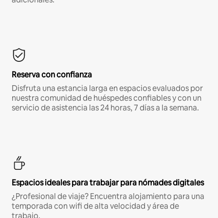
Reserva con confianza
Disfruta una estancia larga en espacios evaluados por
nuestra comunidad de huéspedes confiables y con un
servicio de asistencia las 24 horas, 7 días a la semana.
Espacios ideales para trabajar para nómades digitales
¿Profesional de viaje? Encuentra alojamiento para una
temporada con wifi de alta velocidad y área de
trabajo.