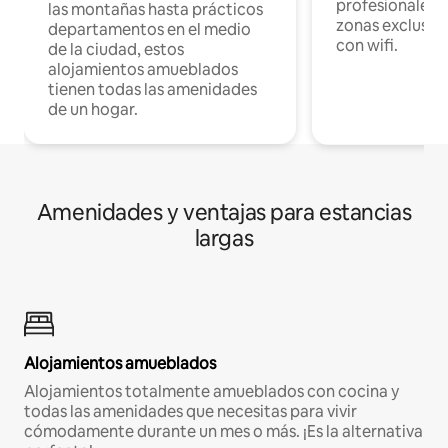
profesionales d
las montañas hasta prácticos
zonas exclusiva
departamentos en el medio
con wifi.
de la ciudad, estos
alojamientos amueblados
tienen todas las amenidades
de un hogar.
Amenidades y ventajas para estancias
largas
Alojamientos amueblados
Alojamientos totalmente amueblados con cocina y
todas las amenidades que necesitas para vivir
cómodamente durante un mes o más. ¡Es la alternativa