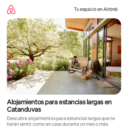
Ir
al
Tu espacio en Airbnb
contenido
Alojamientos para estancias largas en
Catanduvas
Descubre alojamientos para estancias largas que te
harán sentir como en casa durante un mes o más.