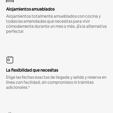
Alojamientos amueblados
Alojamientos totalmente amueblados con cocina y
todas las amenidades que necesitas para vivir
cómodamente durante un mes o más. ¡Es la alternativa
perfecta!
La flexibilidad que necesitas
Elige las fechas exactas de llegada y salida y reserva en
línea con facilidad, sin compromisos ni trámites
adicionales.*