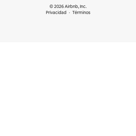
© 2026 Airbnb, Inc.
Privacidad
Términos