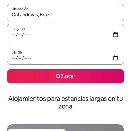
Ubicación
Cuando los resultados estén disponibles, podrás navegar usando l
Llegada
Salida
Buscar
Alojamientos para estancias largas en tu
zona