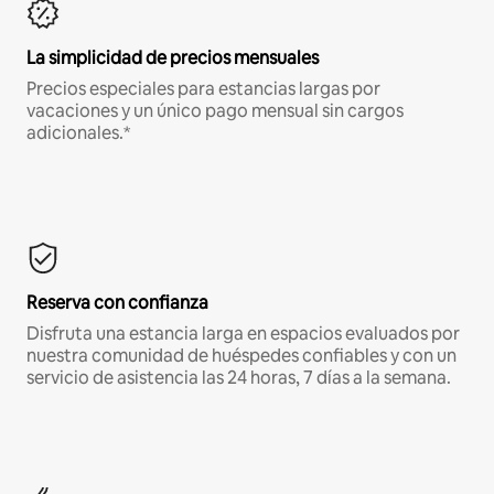
La simplicidad de precios mensuales
Precios especiales para estancias largas por
vacaciones y un único pago mensual sin cargos
adicionales.*
Reserva con confianza
Disfruta una estancia larga en espacios evaluados por
nuestra comunidad de huéspedes confiables y con un
servicio de asistencia las 24 horas, 7 días a la semana.