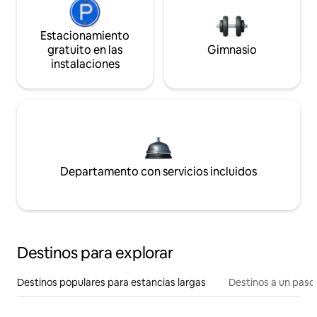
Estacionamiento
gratuito en las
Gimnasio
instalaciones
Departamento con servicios incluidos
Destinos para explorar
Destinos populares para estancias largas
Destinos a un paso 