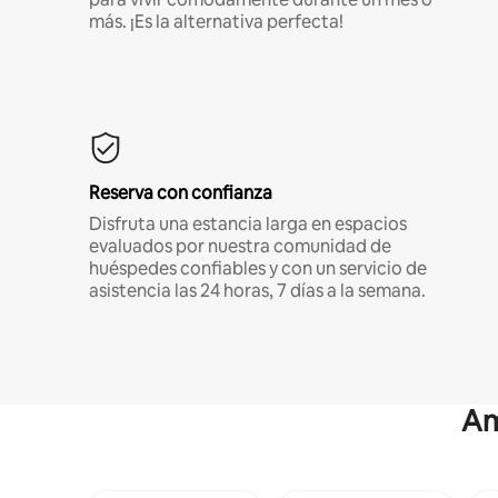
más. ¡Es la alternativa perfecta!
Reserva con confianza
Disfruta una estancia larga en espacios
evaluados por nuestra comunidad de
huéspedes confiables y con un servicio de
asistencia las 24 horas, 7 días a la semana.
Am