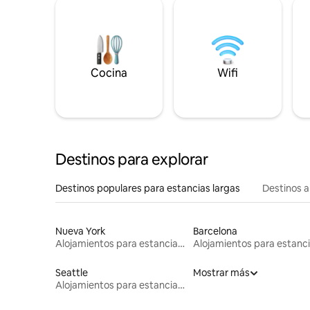
Cocina
Wifi
Destinos para explorar
Destinos populares para estancias largas
Destinos a
Nueva York
Barcelona
Alojamientos para estancias largas
Seattle
Mostrar más
Alojamientos para estancias largas