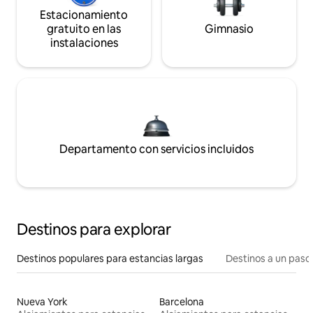
Estacionamiento
gratuito en las
Gimnasio
instalaciones
Departamento con servicios incluidos
Destinos para explorar
Destinos populares para estancias largas
Destinos a un paso 
Nueva York
Barcelona