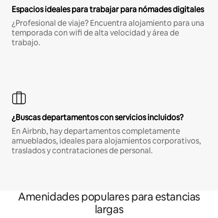
Espacios ideales para trabajar para nómades digitales
¿Profesional de viaje? Encuentra alojamiento para una
temporada con wifi de alta velocidad y área de
trabajo.
¿Buscas departamentos con servicios incluidos?
En Airbnb, hay departamentos completamente
amueblados, ideales para alojamientos corporativos,
traslados y contrataciones de personal.
Amenidades populares para estancias
largas