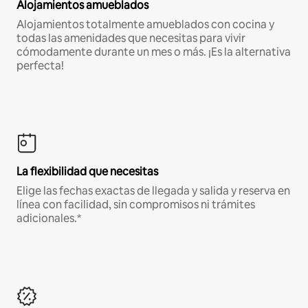
Alojamientos amueblados
Alojamientos totalmente amueblados con cocina y
todas las amenidades que necesitas para vivir
cómodamente durante un mes o más. ¡Es la alternativa
perfecta!
La flexibilidad que necesitas
Elige las fechas exactas de llegada y salida y reserva en
línea con facilidad, sin compromisos ni trámites
adicionales.*