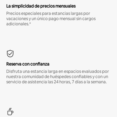
La simplicidad de precios mensuales
Precios especiales para estancias largas por
vacaciones y un único pago mensual sin cargos
adicionales.*
Reserva con confianza
Disfruta una estancia larga en espacios evaluados por
nuestra comunidad de huéspedes confiables y con un
servicio de asistencia las 24 horas, 7 días a la semana.