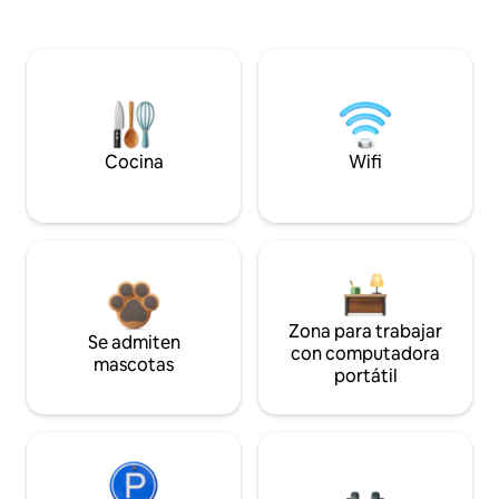
Cocina
Wifi
Zona para trabajar
Se admiten
con computadora
mascotas
portátil