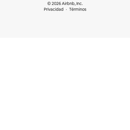
© 2026 Airbnb, Inc.
Privacidad
Términos