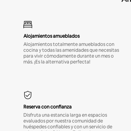
Alojamientos amueblados
Alojamientos totalmente amueblados con
cocina y todas las amenidades que necesitas
para vivir cómodamente durante un mes o
más. ¡Es la alternativa perfecta!
Reserva con confianza
Disfruta una estancia larga en espacios
evaluados por nuestra comunidad de
huéspedes confiables y con un servicio de