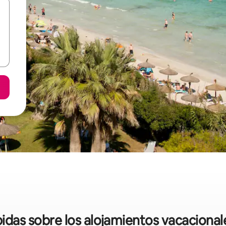
ápidas sobre los alojamientos vacaciona