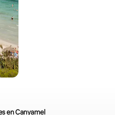
les en Canyamel