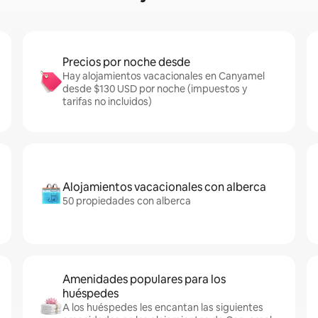
Precios por noche desde
Hay alojamientos vacacionales en Canyamel
desde $130 USD por noche (impuestos y
tarifas no incluidos)
Alojamientos vacacionales con alberca
50 propiedades con alberca
Amenidades populares para los
huéspedes
A los huéspedes les encantan las siguientes