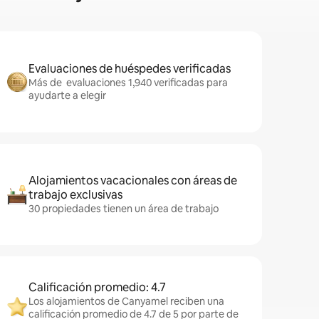
Evaluaciones de huéspedes verificadas
Más de evaluaciones 1,940 verificadas para
ayudarte a elegir
Alojamientos vacacionales con áreas de
trabajo exclusivas
30 propiedades tienen un área de trabajo
Calificación promedio: 4.7
Los alojamientos de Canyamel reciben una
calificación promedio de 4.7 de 5 por parte de