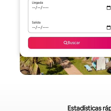
Llegada
Salida
Buscar
Estadísticas r