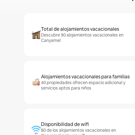
Total de alojamientos vacacionales
Descubre 90 alojamientos vacacionales en
Canyamel
Alojamientos vacacionales para familias
40 propiedades ofrecen espacio adicional y
servicios aptos para niños
Disponibilidad de wifi
80 de los alojamientos vacacionales en