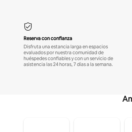
Reserva con confianza
Disfruta una estancia larga en espacios
evaluados por nuestra comunidad de
huéspedes confiables y con un servicio de
asistencia las 24 horas, 7 días a la semana.
Am