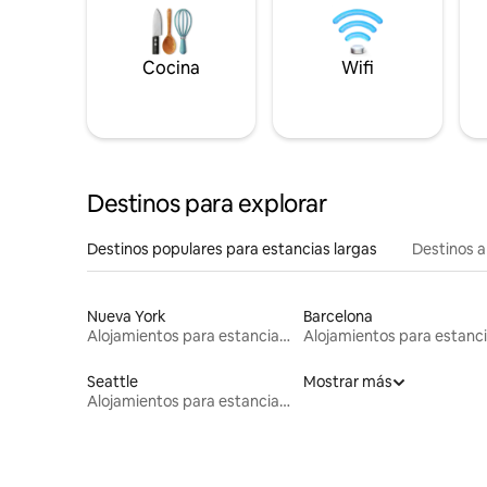
Cocina
Wifi
Destinos para explorar
Destinos populares para estancias largas
Destinos a
Nueva York
Barcelona
Alojamientos para estancias largas
Seattle
Mostrar más
Alojamientos para estancias largas