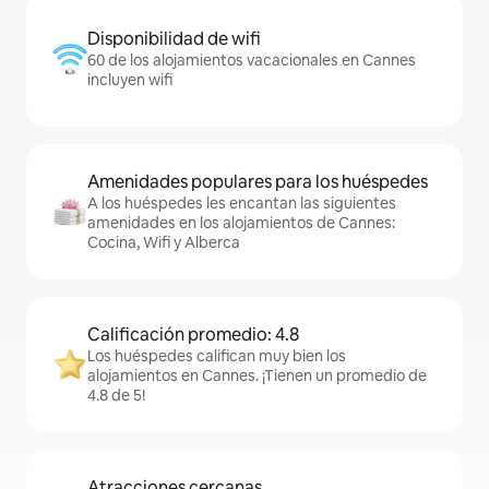
Disponibilidad de wifi
60 de los alojamientos vacacionales en Cannes
incluyen wifi
Amenidades populares para los huéspedes
A los huéspedes les encantan las siguientes
amenidades en los alojamientos de Cannes:
Cocina, Wifi y Alberca
Calificación promedio: 4.8
Los huéspedes califican muy bien los
alojamientos en Cannes. ¡Tienen un promedio de
4.8 de 5!
Atracciones cercanas