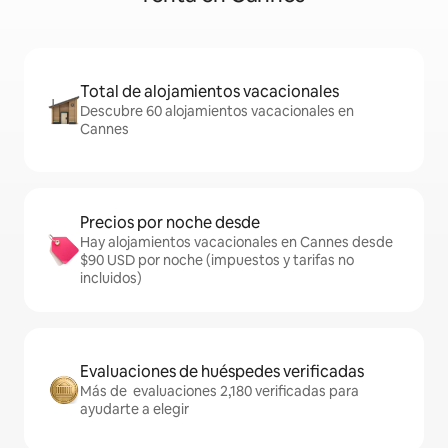
Total de alojamientos vacacionales
Descubre 60 alojamientos vacacionales en
Cannes
Precios por noche desde
Hay alojamientos vacacionales en Cannes desde
$90 USD por noche (impuestos y tarifas no
incluidos)
Evaluaciones de huéspedes verificadas
Más de evaluaciones 2,180 verificadas para
ayudarte a elegir