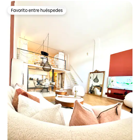
Favorito entre huéspedes
Favorito entre huéspedes