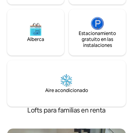
Estacionamiento
Alberca
gratuito en las
instalaciones
Aire acondicionado
Lofts para familias en renta