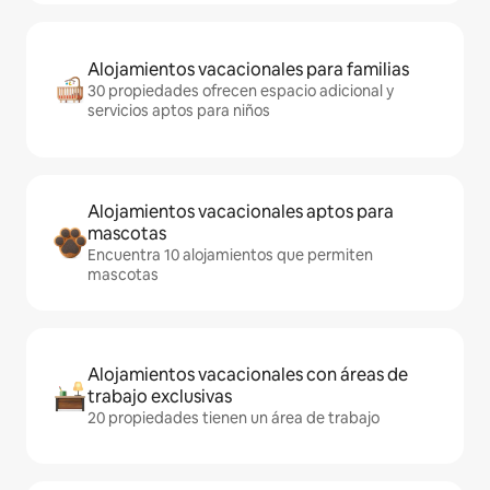
Alojamientos vacacionales para familias
30 propiedades ofrecen espacio adicional y
servicios aptos para niños
Alojamientos vacacionales aptos para
mascotas
Encuentra 10 alojamientos que permiten
mascotas
Alojamientos vacacionales con áreas de
trabajo exclusivas
20 propiedades tienen un área de trabajo