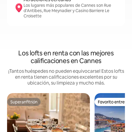
Los lugares más populares de Cannes son Rue
d'Antibes, Rue Meynadier y Casino Barriere Le
Croisette
Los lofts en renta con las mejores
calificaciones en Cannes
¡Tantos huéspedes no pueden equivocarse! Estos lofts
en renta tienen calificaciones excelentes por su
ubicación, su limpieza y mucho más.
Superanfitrión
Favorito entre h
Superanfitrión
Favorito entre h