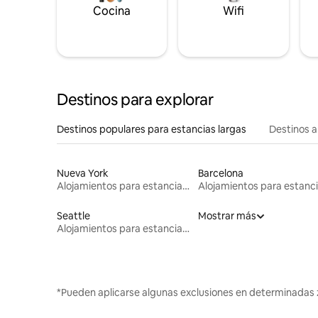
Cocina
Wifi
Destinos para explorar
Destinos populares para estancias largas
Destinos a
Nueva York
Barcelona
Alojamientos para estancias largas
Seattle
Mostrar más
Alojamientos para estancias largas
*Pueden aplicarse algunas exclusiones en determinadas 