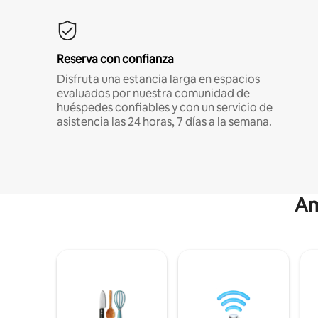
Reserva con confianza
Disfruta una estancia larga en espacios
evaluados por nuestra comunidad de
huéspedes confiables y con un servicio de
asistencia las 24 horas, 7 días a la semana.
Am