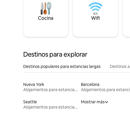
Cocina
Wifi
Destinos para explorar
Destinos populares para estancias largas
Destinos a
Nueva York
Barcelona
Alojamientos para estancias largas
Seattle
Mostrar más
Alojamientos para estancias largas