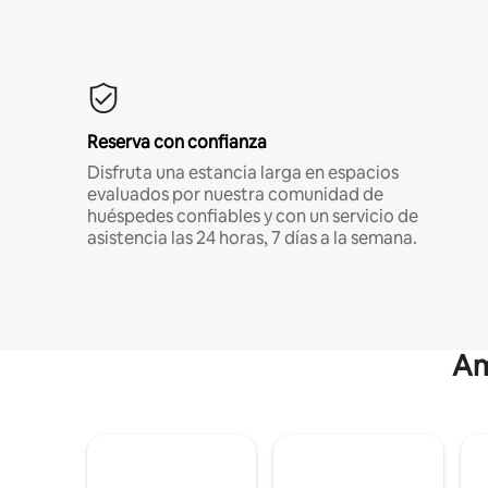
Reserva con confianza
Disfruta una estancia larga en espacios
evaluados por nuestra comunidad de
huéspedes confiables y con un servicio de
asistencia las 24 horas, 7 días a la semana.
Am