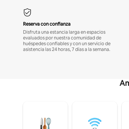
Reserva con confianza
Disfruta una estancia larga en espacios
evaluados por nuestra comunidad de
huéspedes confiables y con un servicio de
asistencia las 24 horas, 7 días a la semana.
Am