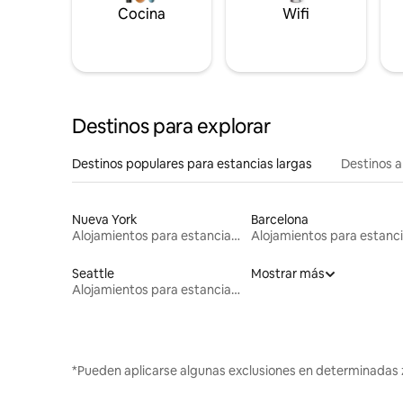
Cocina
Wifi
Destinos para explorar
Destinos populares para estancias largas
Destinos a
Nueva York
Barcelona
Alojamientos para estancias largas
Seattle
Mostrar más
Alojamientos para estancias largas
*Pueden aplicarse algunas exclusiones en determinadas 