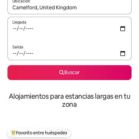
Ubicación
Cuando los resultados estén disponibles, podrás navegar usando l
Llegada
Salida
Buscar
Alojamientos para estancias largas en tu
zona
Favorito entre huéspedes
De los mejores en Favorito entre huéspedes