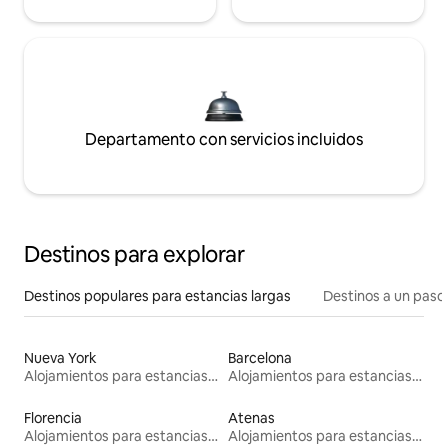
Departamento con servicios incluidos
Destinos para explorar
Destinos populares para estancias largas
Destinos a un paso 
Nueva York
Barcelona
Alojamientos para estancias largas
Alojamientos para estancias largas
Florencia
Atenas
Alojamientos para estancias largas
Alojamientos para estancias largas