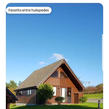
Favorito entre huéspedes
Favorito entre huéspedes