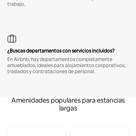
trabajo.
¿Buscas departamentos con servicios incluidos?
En Airbnb, hay departamentos completamente
amueblados, ideales para alojamientos corporativos,
traslados y contrataciones de personal.
Amenidades populares para estancias
largas