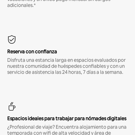
adicionales.*
Reserva con confianza
Disfruta una estancia larga en espacios evaluados por
nuestra comunidad de huéspedes confiables y con un
servicio de asistencia las 24 horas, 7 días a la semana.
Espacios ideales para trabajar para nómades digitales
¿Profesional de viaje? Encuentra alojamiento para una
temporada con wifi de alta velocidad y área de