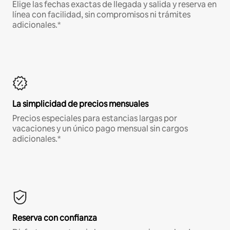
Elige las fechas exactas de llegada y salida y reserva en
línea con facilidad, sin compromisos ni trámites
adicionales.*
La simplicidad de precios mensuales
Precios especiales para estancias largas por
vacaciones y un único pago mensual sin cargos
adicionales.*
Reserva con confianza