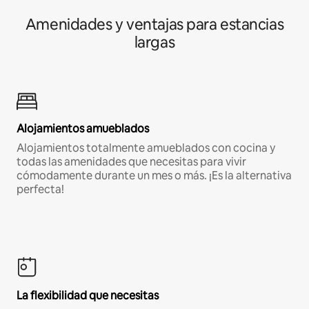
Amenidades y ventajas para estancias
largas
Alojamientos amueblados
Alojamientos totalmente amueblados con cocina y
todas las amenidades que necesitas para vivir
cómodamente durante un mes o más. ¡Es la alternativa
perfecta!
La flexibilidad que necesitas