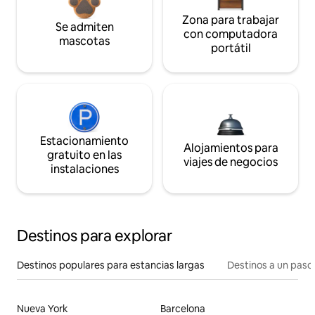
Zona para trabajar
Se admiten
con computadora
mascotas
portátil
Estacionamiento
Alojamientos para
gratuito en las
viajes de negocios
instalaciones
Destinos para explorar
Destinos populares para estancias largas
Destinos a un paso 
Nueva York
Barcelona