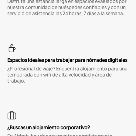
Disfruta una estancia larga en espacios evaluados por
nuestra comunidad de huéspedes confiables y con un
servicio de asistencia las 24 horas, 7 días a la semana.
Espacios ideales para trabajar para nómades digitales
¿Profesional de viaje? Encuentra alojamiento para una
temporada con wifi de alta velocidad y área de
trabajo.
¿Buscas un alojamiento corporativo?