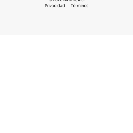
Privacidad
Términos