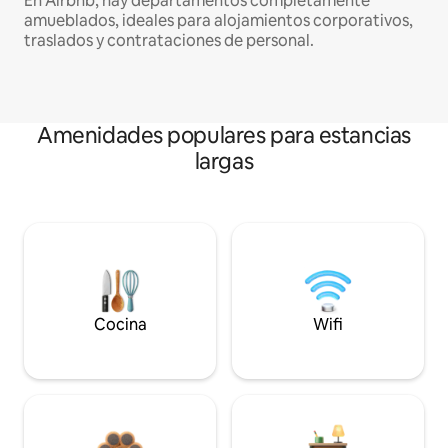
En Airbnb, hay departamentos completamente
amueblados, ideales para alojamientos corporativos,
traslados y contrataciones de personal.
Amenidades populares para estancias
largas
Cocina
Wifi