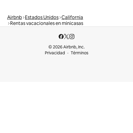
Airbnb
Estados Unidos
California
Rentas vacacionales en minicasas
© 2026 Airbnb, Inc.
Privacidad
Términos