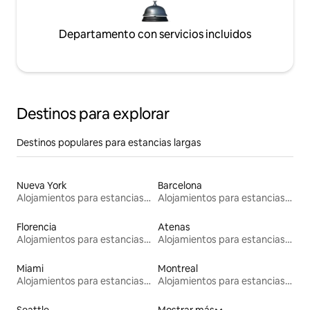
Departamento con servicios incluidos
Destinos para explorar
Destinos populares para estancias largas
Nueva York
Barcelona
Alojamientos para estancias largas
Alojamientos para estancias largas
Florencia
Atenas
Alojamientos para estancias largas
Alojamientos para estancias largas
Miami
Montreal
Alojamientos para estancias largas
Alojamientos para estancias largas
Seattle
Mostrar más