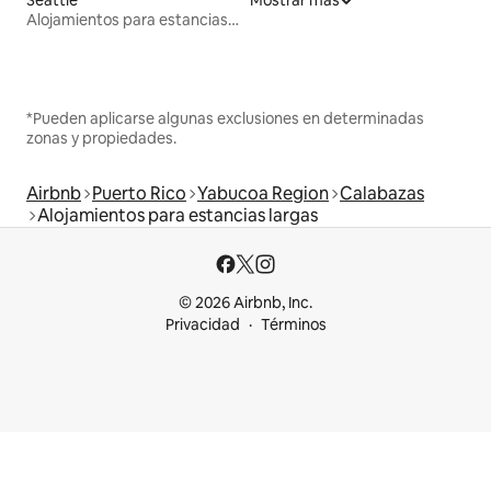
Alojamientos para estancias largas
*Pueden aplicarse algunas exclusiones en determinadas
zonas y propiedades.
Airbnb
Puerto Rico
Yabucoa Region
Calabazas
Alojamientos para estancias largas
© 2026 Airbnb, Inc.
Privacidad
Términos