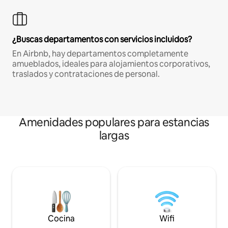
¿Buscas departamentos con servicios incluidos?
En Airbnb, hay departamentos completamente
amueblados, ideales para alojamientos corporativos,
traslados y contrataciones de personal.
Amenidades populares para estancias
largas
Cocina
Wifi