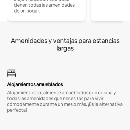
tienen todas las amenidades
de un hogar.
Amenidades y ventajas para estancias
largas
Alojamientos amueblados
Alojamientos totalmente amueblados con cocina y
todas las amenidades que necesitas para vivir
cómodamente durante un mes o más. ¡Es la alternativa
perfecta!