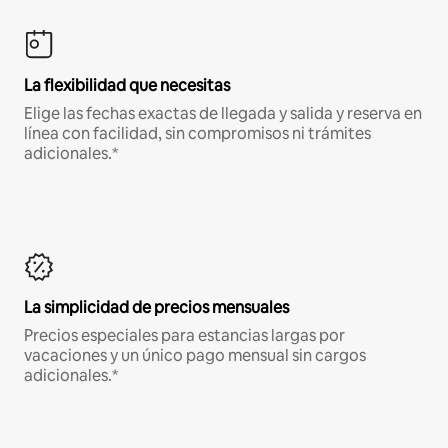
La flexibilidad que necesitas
Elige las fechas exactas de llegada y salida y reserva en
línea con facilidad, sin compromisos ni trámites
adicionales.*
La simplicidad de precios mensuales
Precios especiales para estancias largas por
vacaciones y un único pago mensual sin cargos
adicionales.*