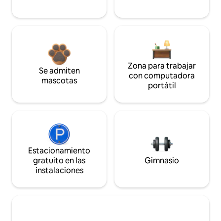
Zona para trabajar
Se admiten
con computadora
mascotas
portátil
Estacionamiento
gratuito en las
Gimnasio
instalaciones