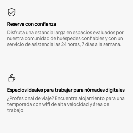
Reserva con confianza
Disfruta una estancia larga en espacios evaluados por
nuestra comunidad de huéspedes confiables y con un
servicio de asistencia las 24 horas, 7 días a la semana.
Espacios ideales para trabajar para nómades digitales
¿Profesional de viaje? Encuentra alojamiento para una
temporada con wifi de alta velocidad y área de
trabajo.