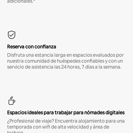
adicionales.*
Reserva con confianza
Disfruta una estancia larga en espacios evaluados por
nuestra comunidad de huéspedes confiables y con un
servicio de asistencia las 24 horas, 7 días a la semana.
Espacios ideales para trabajar para nómades digitales
¿Profesional de viaje? Encuentra alojamiento para una
temporada con wifi de alta velocidad y área de
trabajo.