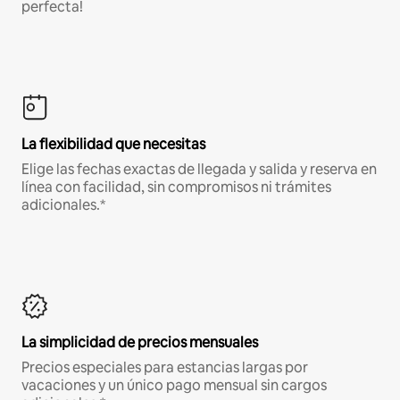
perfecta!
La flexibilidad que necesitas
Elige las fechas exactas de llegada y salida y reserva en
línea con facilidad, sin compromisos ni trámites
adicionales.*
La simplicidad de precios mensuales
Precios especiales para estancias largas por
vacaciones y un único pago mensual sin cargos