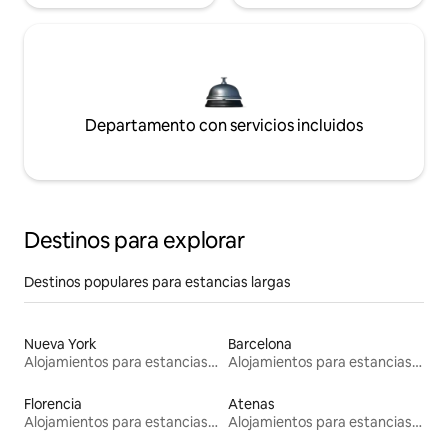
Departamento con servicios incluidos
Destinos para explorar
Destinos populares para estancias largas
Nueva York
Barcelona
Alojamientos para estancias largas
Alojamientos para estancias largas
Florencia
Atenas
Alojamientos para estancias largas
Alojamientos para estancias largas