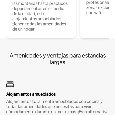
profesionales d
las montañas hasta prácticos
zonas exclusiva
departamentos en el medio
con wifi.
de la ciudad, estos
alojamientos amueblados
tienen todas las amenidades
de un hogar.
Amenidades y ventajas para estancias
largas
Alojamientos amueblados
Alojamientos totalmente amueblados con cocina y
todas las amenidades que necesitas para vivir
cómodamente durante un mes o más. ¡Es la alternativa