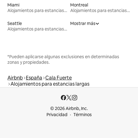
Miami
Montreal
Alojamientos para estancias largas
Alojamientos para estancias largas
Seattle
Mostrar más
Alojamientos para estancias largas
*Pueden aplicarse algunas exclusiones en determinadas
zonas y propiedades.
Airbnb
España
Cala Fuerte
Alojamientos para estancias largas
© 2026 Airbnb, Inc.
Privacidad
Términos