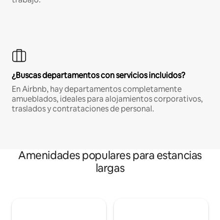
¿Buscas departamentos con servicios incluidos?
En Airbnb, hay departamentos completamente
amueblados, ideales para alojamientos corporativos,
traslados y contrataciones de personal.
Amenidades populares para estancias
largas