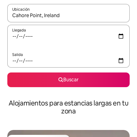
Ubicación
Cuando los resultados estén disponibles, podrás navegar usando l
Llegada
Salida
Buscar
Alojamientos para estancias largas en tu
zona