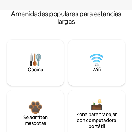
Amenidades populares para estancias
largas
Cocina
Wifi
Zona para trabajar
Se admiten
con computadora
mascotas
portátil