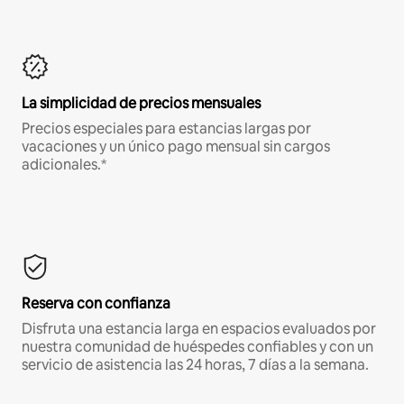
La simplicidad de precios mensuales
Precios especiales para estancias largas por
vacaciones y un único pago mensual sin cargos
adicionales.*
Reserva con confianza
Disfruta una estancia larga en espacios evaluados por
nuestra comunidad de huéspedes confiables y con un
servicio de asistencia las 24 horas, 7 días a la semana.