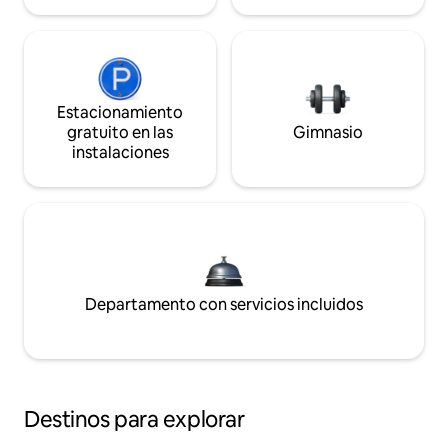
Estacionamiento
gratuito en las
Gimnasio
instalaciones
Departamento con servicios incluidos
Destinos para explorar