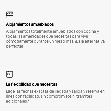
Alojamientos amueblados
Alojamientos totalmente amueblados con cocina y
todas las amenidades que necesitas para vivir
cómodamente durante un mes o más. ¡Es la alternativa
perfecta!
La flexibilidad que necesitas
Elige las fechas exactas de llegada y salida y reserva en
línea con facilidad, sin compromisos ni trámites
adicionales.*