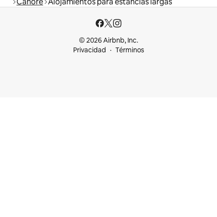
Cahore
Alojamientos para estancias largas
© 2026 Airbnb, Inc.
Privacidad
Términos