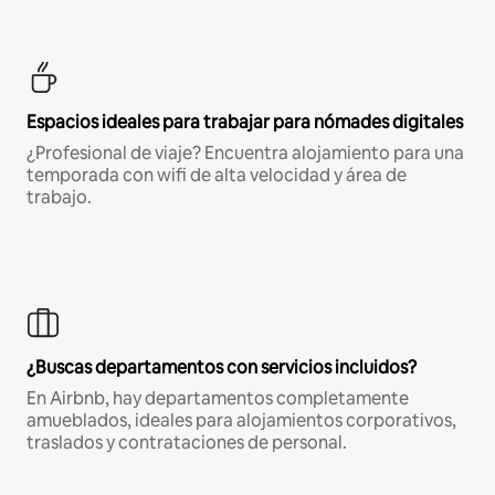
Espacios ideales para trabajar para nómades digitales
¿Profesional de viaje? Encuentra alojamiento para una
temporada con wifi de alta velocidad y área de
trabajo.
¿Buscas departamentos con servicios incluidos?
En Airbnb, hay departamentos completamente
amueblados, ideales para alojamientos corporativos,
traslados y contrataciones de personal.