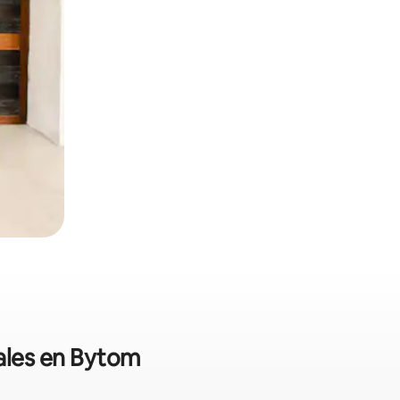
nales en Bytom