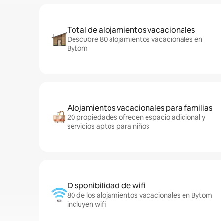
Total de alojamientos vacacionales
Descubre 80 alojamientos vacacionales en
Bytom
Alojamientos vacacionales para familias
20 propiedades ofrecen espacio adicional y
servicios aptos para niños
Disponibilidad de wifi
80 de los alojamientos vacacionales en Bytom
incluyen wifi