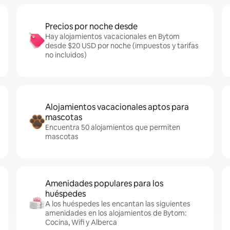
Precios por noche desde
Hay alojamientos vacacionales en Bytom
desde $20 USD por noche (impuestos y tarifas
no incluidos)
Alojamientos vacacionales aptos para
mascotas
Encuentra 50 alojamientos que permiten
mascotas
Amenidades populares para los
huéspedes
A los huéspedes les encantan las siguientes
amenidades en los alojamientos de Bytom:
Cocina, Wifi y Alberca