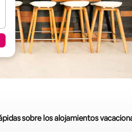
rápidas sobre los alojamientos vacacio