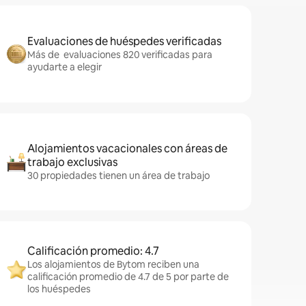
Evaluaciones de huéspedes verificadas
Más de evaluaciones 820 verificadas para
ayudarte a elegir
Alojamientos vacacionales con áreas de
trabajo exclusivas
30 propiedades tienen un área de trabajo
Calificación promedio: 4.7
Los alojamientos de Bytom reciben una
calificación promedio de 4.7 de 5 por parte de
los huéspedes