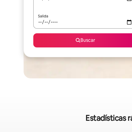
Salida
Buscar
Estadísticas 