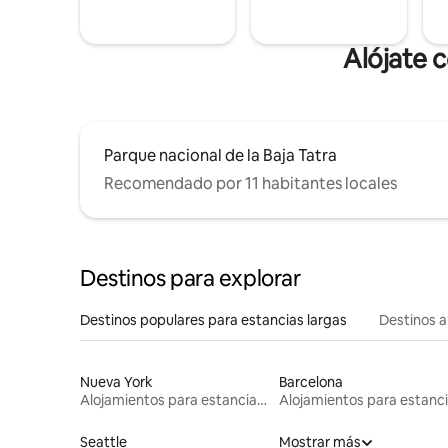
Alójate 
Parque nacional de la Baja Tatra
Recomendado por 11 habitantes locales
Destinos para explorar
Destinos populares para estancias largas
Destinos a
Nueva York
Barcelona
Alojamientos para estancias largas
Seattle
Mostrar más