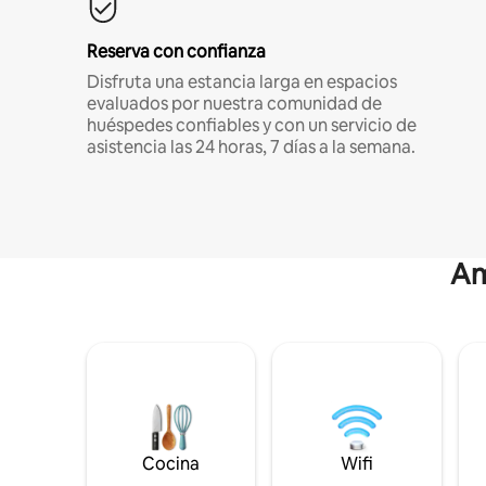
Reserva con confianza
Disfruta una estancia larga en espacios
evaluados por nuestra comunidad de
huéspedes confiables y con un servicio de
asistencia las 24 horas, 7 días a la semana.
Am
Cocina
Wifi