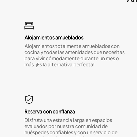
Alojamientos amueblados
Alojamientos totalmente amueblados con
cocina y todas las amenidades que necesitas
para vivir cómodamente durante un mes o
más. ¡Es la alternativa perfecta!
Reserva con confianza
Disfruta una estancia larga en espacios
evaluados por nuestra comunidad de
huéspedes confiables y con un servicio de