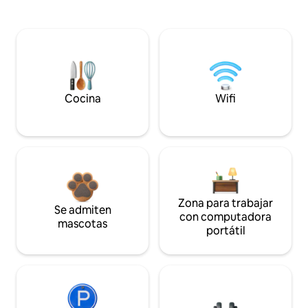
Cocina
Wifi
Zona para trabajar
Se admiten
con computadora
mascotas
portátil