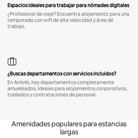
Espacios ideales para trabajar para nómades digitales
¿Profesional de viaje? Encuentra alojamiento para una
temporada con wifi de alta velocidad y área de
trabajo.
¿Buscas departamentos con servicios incluidos?
En Airbnb, hay departamentos completamente
amueblados, ideales para alojamientos corporativos,
traslados y contrataciones de personal.
Amenidades populares para estancias
largas