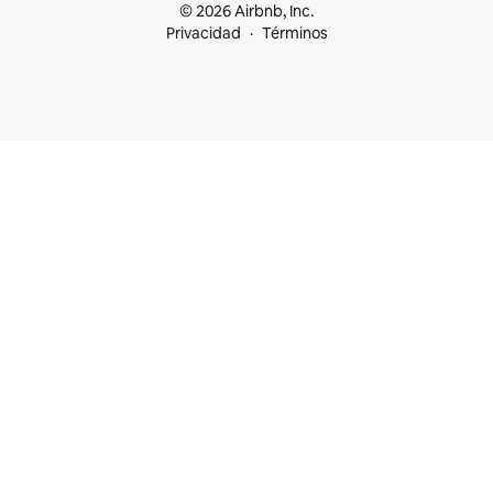
© 2026 Airbnb, Inc.
Privacidad
Términos