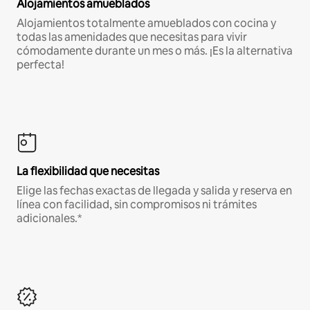
Alojamientos amueblados
Alojamientos totalmente amueblados con cocina y
todas las amenidades que necesitas para vivir
cómodamente durante un mes o más. ¡Es la alternativa
perfecta!
La flexibilidad que necesitas
Elige las fechas exactas de llegada y salida y reserva en
línea con facilidad, sin compromisos ni trámites
adicionales.*