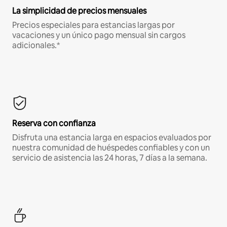
La simplicidad de precios mensuales
Precios especiales para estancias largas por
vacaciones y un único pago mensual sin cargos
adicionales.*
Reserva con confianza
Disfruta una estancia larga en espacios evaluados por
nuestra comunidad de huéspedes confiables y con un
servicio de asistencia las 24 horas, 7 días a la semana.