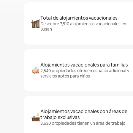
Total de alojamientos vacacionales
Descubre 7,810 alojamientos vacacionales en
Busan
Alojamientos vacacionales para familias
2,540 propiedades ofrecen espacio adicional y
servicios aptos para niños
Alojamientos vacacionales con áreas de
trabajo exclusivas
3,630 propiedades tienen un área de trabajo