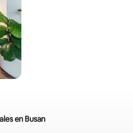
nales en Busan