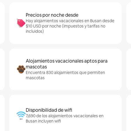
Precios por noche desde
Hay alojamientos vacacionales en Busan desde
$10 USD por noche (impuestos y tarifas no
incluidos)
Alojamientos vacacionales aptos para
mascotas
Encuentra 830 alojamientos que permiten
mascotas
Disponibilidad de wifi
7,690 de los alojamientos vacacionales en
Busan incluyen wifi