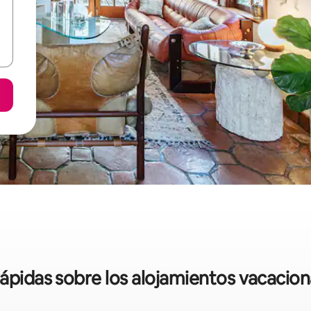
rápidas sobre los alojamientos vacacio