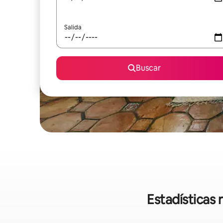
Salida
Buscar
Estadísticas 