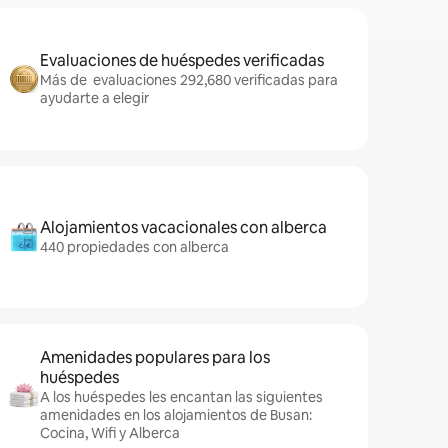
Evaluaciones de huéspedes verificadas
Más de evaluaciones 292,680 verificadas para
ayudarte a elegir
Alojamientos vacacionales con alberca
440 propiedades con alberca
Amenidades populares para los
huéspedes
A los huéspedes les encantan las siguientes
amenidades en los alojamientos de Busan:
Cocina, Wifi y Alberca