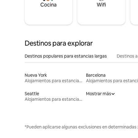
Cocina
Wifi
Destinos para explorar
Destinos populares para estancias largas
Destinos a
Nueva York
Barcelona
Alojamientos para estancias largas
Seattle
Mostrar más
Alojamientos para estancias largas
*Pueden aplicarse algunas exclusiones en determinadas 