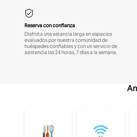
Reserva con confianza
Disfruta una estancia larga en espacios
evaluados por nuestra comunidad de
huéspedes confiables y con un servicio de
asistencia las 24 horas, 7 días a la semana.
Am