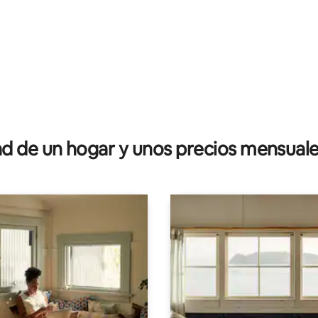
 de un hogar y unos precios mensuale