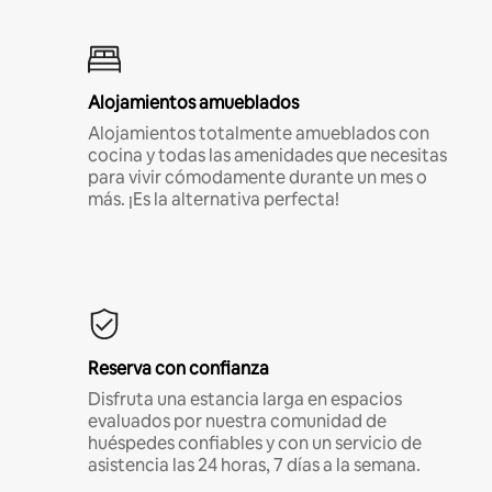
Alojamientos amueblados
Alojamientos totalmente amueblados con
cocina y todas las amenidades que necesitas
para vivir cómodamente durante un mes o
más. ¡Es la alternativa perfecta!
Reserva con confianza
Disfruta una estancia larga en espacios
evaluados por nuestra comunidad de
huéspedes confiables y con un servicio de
asistencia las 24 horas, 7 días a la semana.