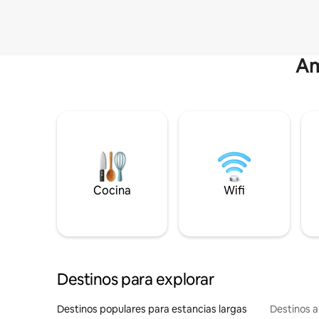
Am
Cocina
Wifi
Destinos para explorar
Destinos populares para estancias largas
Destinos a