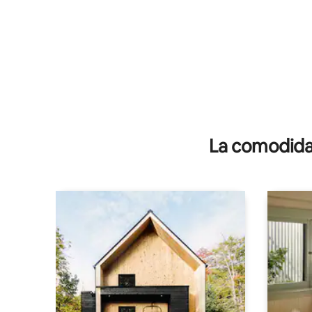
La comodidad