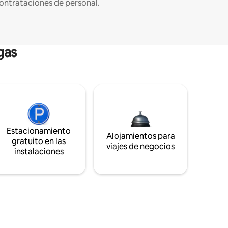
ontrataciones de personal.
gas
Estacionamiento
Alojamientos para
gratuito en las
viajes de negocios
instalaciones