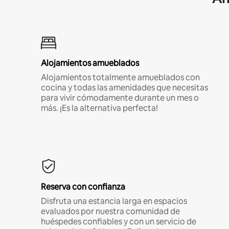
Alojamientos amueblados
Alojamientos totalmente amueblados con
cocina y todas las amenidades que necesitas
para vivir cómodamente durante un mes o
más. ¡Es la alternativa perfecta!
Reserva con confianza
Disfruta una estancia larga en espacios
evaluados por nuestra comunidad de
huéspedes confiables y con un servicio de