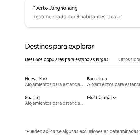
Puerto Janghohang
Recomendado por 3 habitantes locales
Destinos para explorar
Destinos populares para estancias largas
Otros tipo
Nueva York
Barcelona
Alojamientos para estancias largas
Seattle
Mostrar más
Alojamientos para estancias largas
*Pueden aplicarse algunas exclusiones en determinadas 