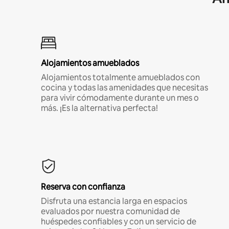
Alojamientos amueblados
Alojamientos totalmente amueblados con
cocina y todas las amenidades que necesitas
para vivir cómodamente durante un mes o
más. ¡Es la alternativa perfecta!
Reserva con confianza
Disfruta una estancia larga en espacios
evaluados por nuestra comunidad de
huéspedes confiables y con un servicio de