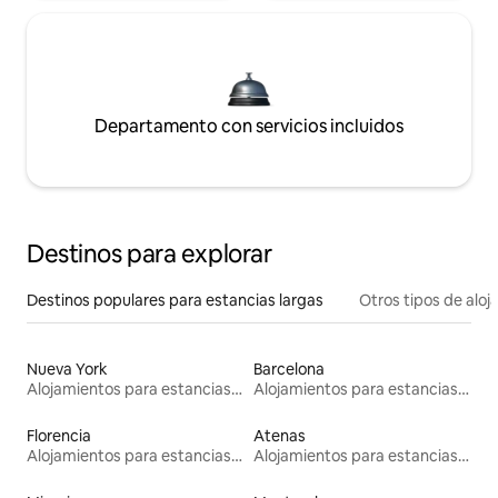
Departamento con servicios incluidos
Destinos para explorar
Destinos populares para estancias largas
Otros tipos de alo
Nueva York
Barcelona
Alojamientos para estancias largas
Alojamientos para estancias largas
Florencia
Atenas
Alojamientos para estancias largas
Alojamientos para estancias largas