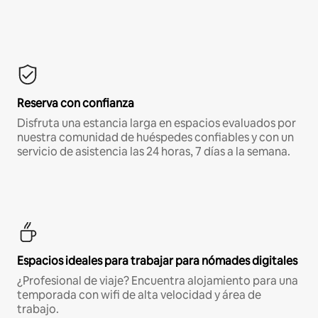
Reserva con confianza
Disfruta una estancia larga en espacios evaluados por
nuestra comunidad de huéspedes confiables y con un
servicio de asistencia las 24 horas, 7 días a la semana.
Espacios ideales para trabajar para nómades digitales
¿Profesional de viaje? Encuentra alojamiento para una
temporada con wifi de alta velocidad y área de
trabajo.