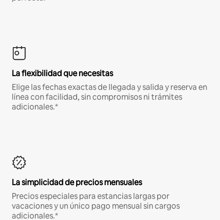
La flexibilidad que necesitas
Elige las fechas exactas de llegada y salida y reserva en
línea con facilidad, sin compromisos ni trámites
adicionales.*
La simplicidad de precios mensuales
Precios especiales para estancias largas por
vacaciones y un único pago mensual sin cargos
adicionales.*