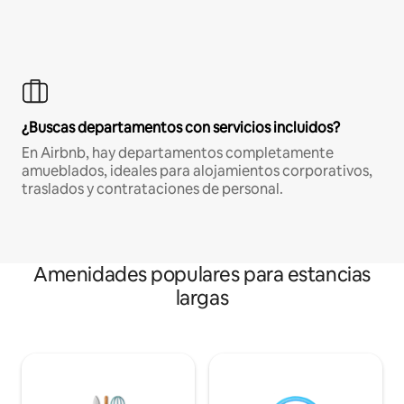
¿Buscas departamentos con servicios incluidos?
En Airbnb, hay departamentos completamente
amueblados, ideales para alojamientos corporativos,
traslados y contrataciones de personal.
Amenidades populares para estancias
largas