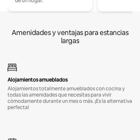
de un hogar.
Amenidades y ventajas para estancias
largas
Alojamientos amueblados
Alojamientos totalmente amueblados con cocina y
todas las amenidades que necesitas para vivir
cómodamente durante un mes o más. ¡Es la alternativa
perfecta!