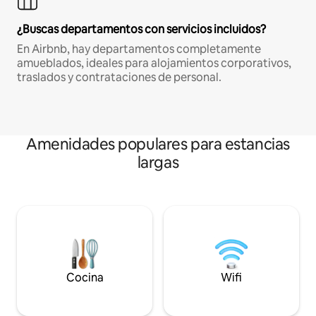
¿Buscas departamentos con servicios incluidos?
En Airbnb, hay departamentos completamente
amueblados, ideales para alojamientos corporativos,
traslados y contrataciones de personal.
Amenidades populares para estancias
largas
Cocina
Wifi