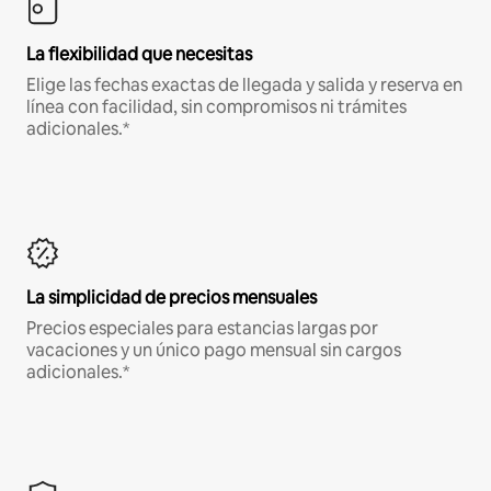
La flexibilidad que necesitas
Elige las fechas exactas de llegada y salida y reserva en
línea con facilidad, sin compromisos ni trámites
adicionales.*
La simplicidad de precios mensuales
Precios especiales para estancias largas por
vacaciones y un único pago mensual sin cargos
adicionales.*