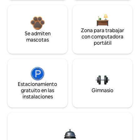
Zona para trabajar
Se admiten
con computadora
mascotas
portátil
Estacionamiento
gratuito en las
Gimnasio
instalaciones