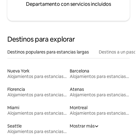
Departamento con servicios incluidos
Destinos para explorar
Destinos populares para estancias largas
Destinos a un paso 
Nueva York
Barcelona
Alojamientos para estancias largas
Alojamientos para estancias largas
Florencia
Atenas
Alojamientos para estancias largas
Alojamientos para estancias largas
Miami
Montreal
Alojamientos para estancias largas
Alojamientos para estancias largas
Seattle
Mostrar más
Alojamientos para estancias largas