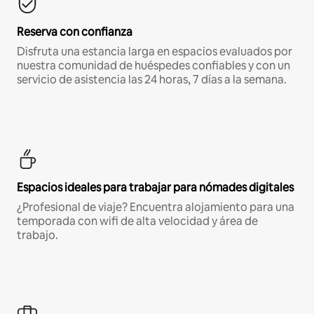
Reserva con confianza
Disfruta una estancia larga en espacios evaluados por
nuestra comunidad de huéspedes confiables y con un
servicio de asistencia las 24 horas, 7 días a la semana.
Espacios ideales para trabajar para nómades digitales
¿Profesional de viaje? Encuentra alojamiento para una
temporada con wifi de alta velocidad y área de
trabajo.