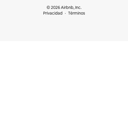
© 2026 Airbnb, Inc.
Privacidad
Términos