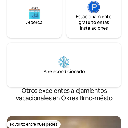
Estacionamiento
Alberca
gratuito en las
instalaciones
Aire acondicionado
Otros excelentes alojamientos
vacacionales en Okres Brno-město
Favorito entre huéspedes
Favorito entre huéspedes