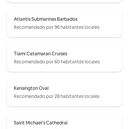
Atlantis Submarines Barbados
Recomendado por 96 habitantes locales
Tiami Catamaran Cruises
Recomendado por 60 habitantes locales
Kensington Oval
Recomendado por 28 habitantes locales
Saint Michael’s Cathedral