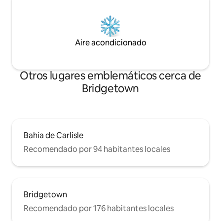
Aire acondicionado
Otros lugares emblemáticos cerca de
Bridgetown
Bahía de Carlisle
Recomendado por 94 habitantes locales
Bridgetown
Recomendado por 176 habitantes locales