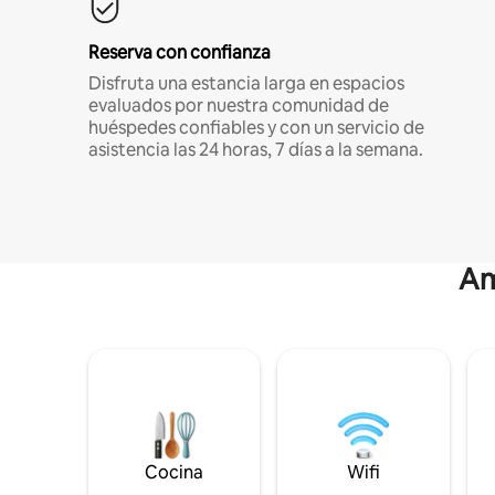
Reserva con confianza
Disfruta una estancia larga en espacios
evaluados por nuestra comunidad de
huéspedes confiables y con un servicio de
asistencia las 24 horas, 7 días a la semana.
Am
Cocina
Wifi