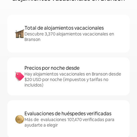
Total de alojamientos vacacionales
Descubre 3,370 alojamientos vacacionales en
Branson
Precios por noche desde
Hay alojamientos vacacionales en Branson desde
$20 USD por noche (impuestos y tarifas no
incluidos)
Evaluaciones de huéspedes verificadas
Más de evaluaciones 107,470 verificadas para
ayudarte a elegir