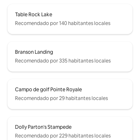
Table Rock Lake
Recomendado por 140 habitantes locales
Branson Landing
Recomendado por 335 habitantes locales
Campo de golf Pointe Royale
Recomendado por 29 habitantes locales
Dolly Parton's Stampede
Recomendado por 229 habitantes locales