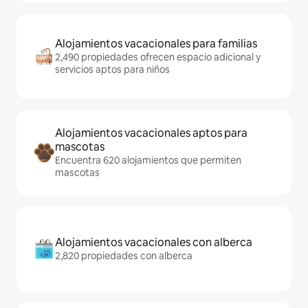
Alojamientos vacacionales para familias
2,490 propiedades ofrecen espacio adicional y
servicios aptos para niños
Alojamientos vacacionales aptos para
mascotas
Encuentra 620 alojamientos que permiten
mascotas
Alojamientos vacacionales con alberca
2,820 propiedades con alberca