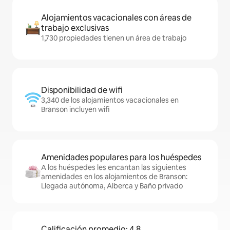
Alojamientos vacacionales con áreas de
trabajo exclusivas
1,730 propiedades tienen un área de trabajo
Disponibilidad de wifi
3,340 de los alojamientos vacacionales en
Branson incluyen wifi
Amenidades populares para los huéspedes
A los huéspedes les encantan las siguientes
amenidades en los alojamientos de Branson:
Llegada autónoma, Alberca y Baño privado
Calificación promedio: 4.8