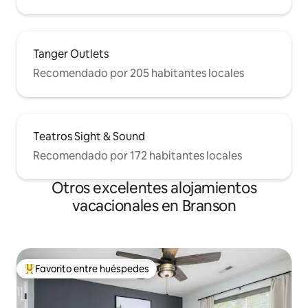
Tanger Outlets
Recomendado por 205 habitantes locales
Teatros Sight & Sound
Recomendado por 172 habitantes locales
Otros excelentes alojamientos
vacacionales en Branson
Favorito entre huéspedes
De los mejores en Favorito entre huéspedes