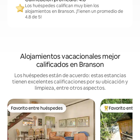
Los huéspedes califican muy bien los
alojamientos en Branson. ¡Tienen un promedio de
4.8 de 5!
Alojamientos vacacionales mejor
calificados en Branson
Los huéspedes están de acuerdo: estas estancias
tienen excelentes calificaciones por su ubicación y
limpieza, entre otros aspectos.
Favorito entre huéspedes
Favorito entre
Favorito entre huéspedes
De los mejores en