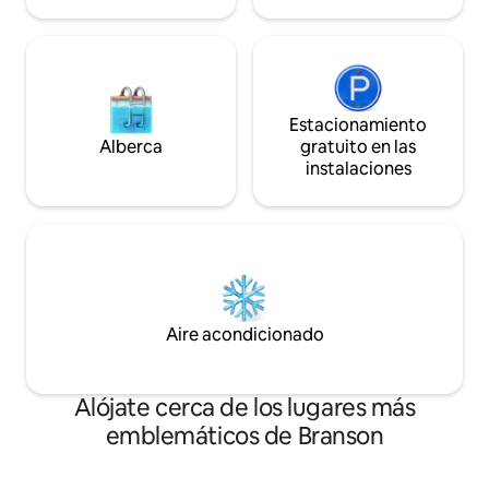
Estacionamiento
Alberca
gratuito en las
instalaciones
Aire acondicionado
Alójate cerca de los lugares más
emblemáticos de Branson