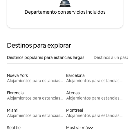
Departamento con servicios incluidos
Destinos para explorar
Destinos populares para estancias largas
Destinos a un paso 
Nueva York
Barcelona
Alojamientos para estancias largas
Alojamientos para estancias largas
Florencia
Atenas
Alojamientos para estancias largas
Alojamientos para estancias largas
Miami
Montreal
Alojamientos para estancias largas
Alojamientos para estancias largas
Seattle
Mostrar más