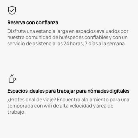
Reserva con confianza
Disfruta una estancia larga en espacios evaluados por
nuestra comunidad de huéspedes confiables y con un
servicio de asistencia las 24 horas, 7 días a la semana.
Espacios ideales para trabajar para nómades digitales
¿Profesional de viaje? Encuentra alojamiento para una
temporada con wifi de alta velocidad y área de
trabajo.