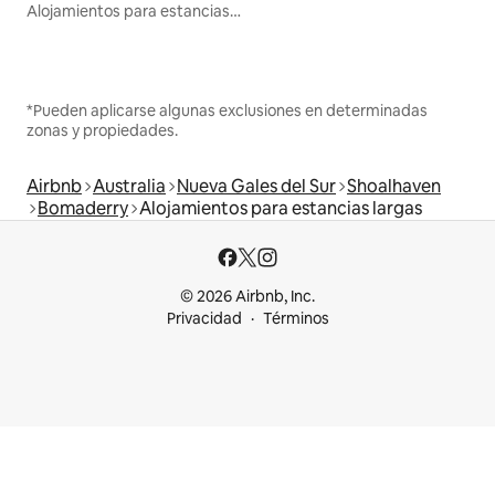
Alojamientos para estancias largas
*Pueden aplicarse algunas exclusiones en determinadas
zonas y propiedades.
Airbnb
Australia
Nueva Gales del Sur
Shoalhaven
Bomaderry
Alojamientos para estancias largas
© 2026 Airbnb, Inc.
Privacidad
Términos