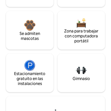
Zona para trabajar
Se admiten
con computadora
mascotas
portátil
Estacionamiento
gratuito en las
Gimnasio
instalaciones