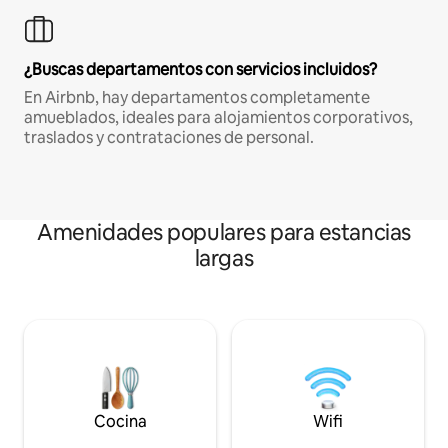
¿Buscas departamentos con servicios incluidos?
En Airbnb, hay departamentos completamente
amueblados, ideales para alojamientos corporativos,
traslados y contrataciones de personal.
Amenidades populares para estancias
largas
Cocina
Wifi