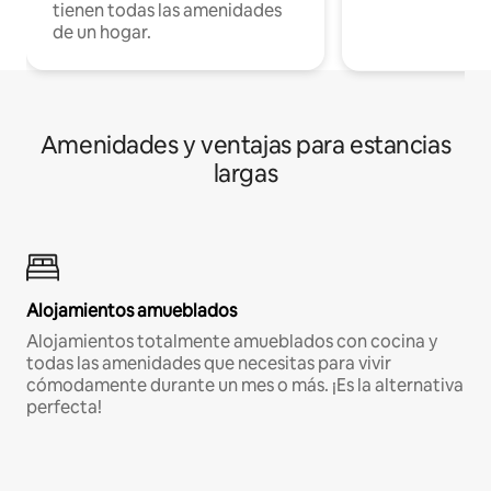
tienen todas las amenidades
de un hogar.
Amenidades y ventajas para estancias
largas
Alojamientos amueblados
Alojamientos totalmente amueblados con cocina y
todas las amenidades que necesitas para vivir
cómodamente durante un mes o más. ¡Es la alternativa
perfecta!