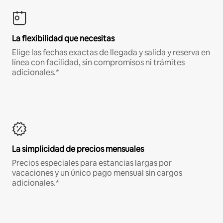
La flexibilidad que necesitas
Elige las fechas exactas de llegada y salida y reserva en
línea con facilidad, sin compromisos ni trámites
adicionales.*
La simplicidad de precios mensuales
Precios especiales para estancias largas por
vacaciones y un único pago mensual sin cargos
adicionales.*