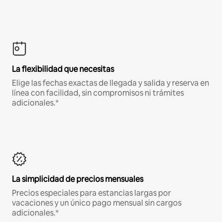
La flexibilidad que necesitas
Elige las fechas exactas de llegada y salida y reserva en
línea con facilidad, sin compromisos ni trámites
adicionales.*
La simplicidad de precios mensuales
Precios especiales para estancias largas por
vacaciones y un único pago mensual sin cargos
adicionales.*