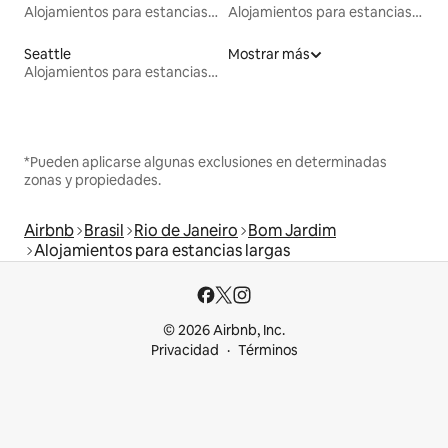
Alojamientos para estancias largas
Alojamientos para estancias largas
Seattle
Mostrar más
Alojamientos para estancias largas
*Pueden aplicarse algunas exclusiones en determinadas
zonas y propiedades.
Airbnb
Brasil
Rio de Janeiro
Bom Jardim
Alojamientos para estancias largas
© 2026 Airbnb, Inc.
Privacidad
Términos