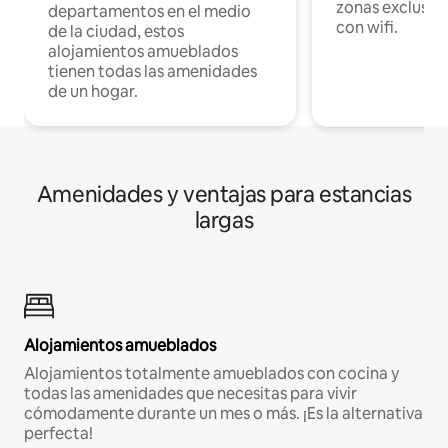
zonas exclusiva
departamentos en el medio
con wifi.
de la ciudad, estos
alojamientos amueblados
tienen todas las amenidades
de un hogar.
Amenidades y ventajas para estancias
largas
Alojamientos amueblados
Alojamientos totalmente amueblados con cocina y
todas las amenidades que necesitas para vivir
cómodamente durante un mes o más. ¡Es la alternativa
perfecta!