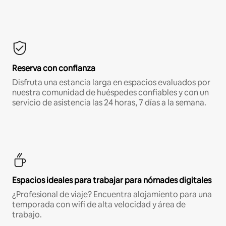
Reserva con confianza
Disfruta una estancia larga en espacios evaluados por
nuestra comunidad de huéspedes confiables y con un
servicio de asistencia las 24 horas, 7 días a la semana.
Espacios ideales para trabajar para nómades digitales
¿Profesional de viaje? Encuentra alojamiento para una
temporada con wifi de alta velocidad y área de
trabajo.