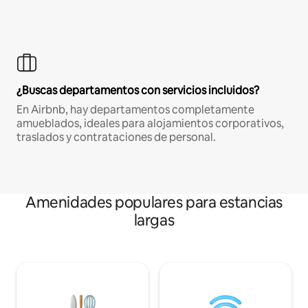
¿Buscas departamentos con servicios incluidos?
En Airbnb, hay departamentos completamente
amueblados, ideales para alojamientos corporativos,
traslados y contrataciones de personal.
Amenidades populares para estancias
largas