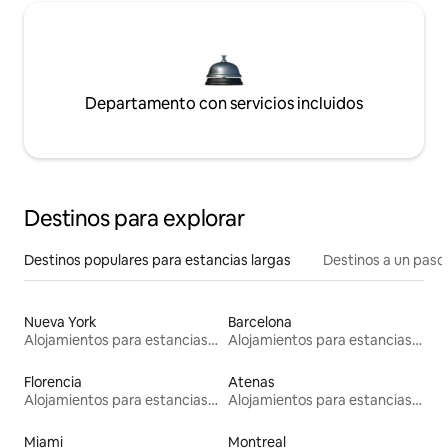
Departamento con servicios incluidos
Destinos para explorar
Destinos populares para estancias largas
Destinos a un paso 
Nueva York
Barcelona
Alojamientos para estancias largas
Alojamientos para estancias largas
Florencia
Atenas
Alojamientos para estancias largas
Alojamientos para estancias largas
Miami
Montreal