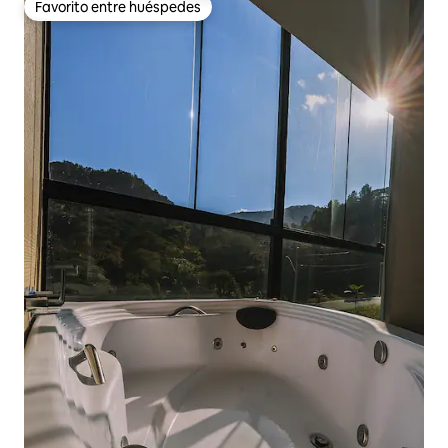
Favorito entre huéspedes
Favorito entre huéspedes