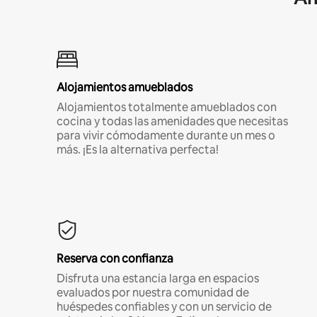
Alojamientos amueblados
Alojamientos totalmente amueblados con
cocina y todas las amenidades que necesitas
para vivir cómodamente durante un mes o
más. ¡Es la alternativa perfecta!
Reserva con confianza
Disfruta una estancia larga en espacios
evaluados por nuestra comunidad de
huéspedes confiables y con un servicio de