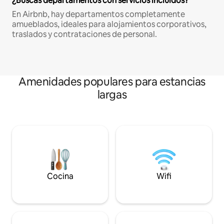
¿Buscas departamentos con servicios incluidos?
En Airbnb, hay departamentos completamente
amueblados, ideales para alojamientos corporativos,
traslados y contrataciones de personal.
Amenidades populares para estancias
largas
Cocina
Wifi