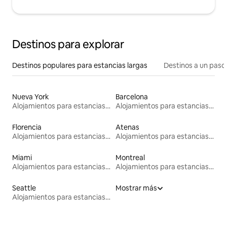
Destinos para explorar
Destinos populares para estancias largas
Destinos a un paso 
Nueva York
Barcelona
Alojamientos para estancias largas
Alojamientos para estancias largas
Florencia
Atenas
Alojamientos para estancias largas
Alojamientos para estancias largas
Miami
Montreal
Alojamientos para estancias largas
Alojamientos para estancias largas
Seattle
Mostrar más
Alojamientos para estancias largas