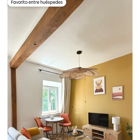
Favorito entre huéspedes
Favorito entre huéspedes