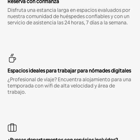
Reserva con confianza
Disfruta una estancia larga en espacios evaluados por
nuestra comunidad de huéspedes confiables y con un
servicio de asistencia las 24 horas, 7 días a la semana.
Espacios ideales para trabajar para nómades digitales
¿Profesional de viaje? Encuentra alojamiento para una
temporada con wifi de alta velocidad y área de
trabajo.