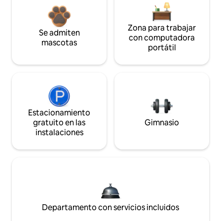
Zona para trabajar
Se admiten
con computadora
mascotas
portátil
Estacionamiento
gratuito en las
Gimnasio
instalaciones
Departamento con servicios incluidos