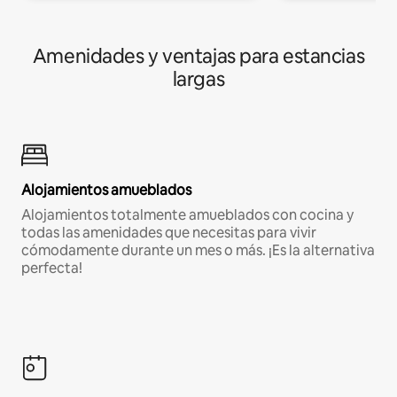
Amenidades y ventajas para estancias
largas
Alojamientos amueblados
Alojamientos totalmente amueblados con cocina y
todas las amenidades que necesitas para vivir
cómodamente durante un mes o más. ¡Es la alternativa
perfecta!