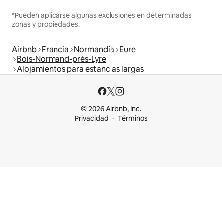
*Pueden aplicarse algunas exclusiones en determinadas
zonas y propiedades.
Airbnb
Francia
Normandía
Eure
Bois-Normand-près-Lyre
Alojamientos para estancias largas
© 2026 Airbnb, Inc.
Privacidad
Términos