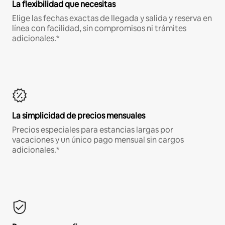
La flexibilidad que necesitas
Elige las fechas exactas de llegada y salida y reserva en
línea con facilidad, sin compromisos ni trámites
adicionales.*
La simplicidad de precios mensuales
Precios especiales para estancias largas por
vacaciones y un único pago mensual sin cargos
adicionales.*