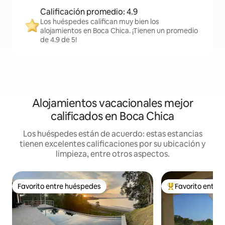
Calificación promedio: 4.9
Los huéspedes califican muy bien los
alojamientos en Boca Chica. ¡Tienen un promedio
de 4.9 de 5!
Alojamientos vacacionales mejor
calificados en Boca Chica
Los huéspedes están de acuerdo: estas estancias
tienen excelentes calificaciones por su ubicación y
limpieza, entre otros aspectos.
Favorito entre huéspedes
Favorito entre
Favorito entre huéspedes
De los mejores en