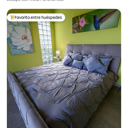
Favorito entre huéspedes
De los mejores en Favorito entre huéspedes