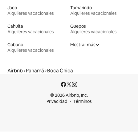
Jaco
Tamarindo
Alquileres vacacionales
Alquileres vacacionales
Cahuita
Quepos
Alquileres vacacionales
Alquileres vacacionales
Cobano
Mostrar más
Alquileres vacacionales
Airbnb
Panamá
Boca Chica
© 2026 Airbnb, Inc.
Privacidad
Términos