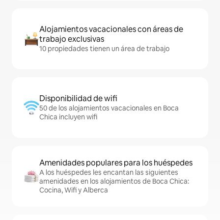
Alojamientos vacacionales con áreas de
trabajo exclusivas
10 propiedades tienen un área de trabajo
Disponibilidad de wifi
50 de los alojamientos vacacionales en Boca
Chica incluyen wifi
Amenidades populares para los huéspedes
A los huéspedes les encantan las siguientes
amenidades en los alojamientos de Boca Chica:
Cocina, Wifi y Alberca