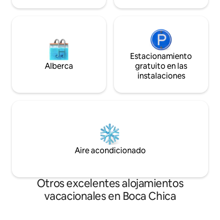
Estacionamiento
Alberca
gratuito en las
instalaciones
Aire acondicionado
Otros excelentes alojamientos
vacacionales en Boca Chica