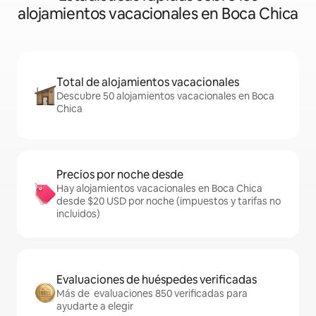
alojamientos vacacionales en Boca Chica
Total de alojamientos vacacionales
Descubre 50 alojamientos vacacionales en Boca
Chica
Precios por noche desde
Hay alojamientos vacacionales en Boca Chica
desde $20 USD por noche (impuestos y tarifas no
incluidos)
Evaluaciones de huéspedes verificadas
Más de evaluaciones 850 verificadas para
ayudarte a elegir