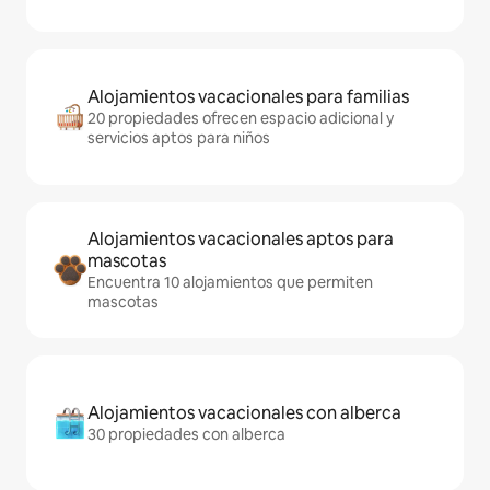
Alojamientos vacacionales para familias
20 propiedades ofrecen espacio adicional y
servicios aptos para niños
Alojamientos vacacionales aptos para
mascotas
Encuentra 10 alojamientos que permiten
mascotas
Alojamientos vacacionales con alberca
30 propiedades con alberca