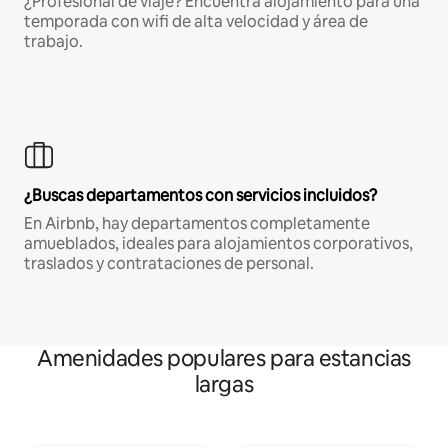
¿Profesional de viaje? Encuentra alojamiento para una
temporada con wifi de alta velocidad y área de
trabajo.
¿Buscas departamentos con servicios incluidos?
En Airbnb, hay departamentos completamente
amueblados, ideales para alojamientos corporativos,
traslados y contrataciones de personal.
Amenidades populares para estancias
largas