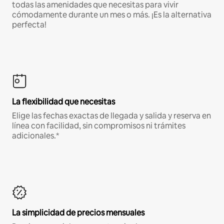
todas las amenidades que necesitas para vivir
cómodamente durante un mes o más. ¡Es la alternativa
perfecta!
La flexibilidad que necesitas
Elige las fechas exactas de llegada y salida y reserva en
línea con facilidad, sin compromisos ni trámites
adicionales.*
La simplicidad de precios mensuales