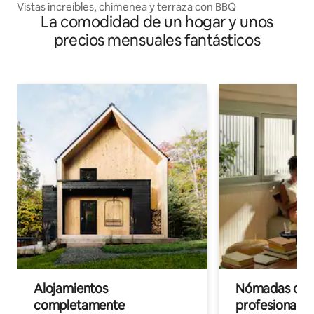
Vistas increíbles, chimenea y terraza con BBQ
La comodidad de un hogar y unos
precios mensuales fantásticos
Alojamientos
Nómadas digit
completamente
profesionales 