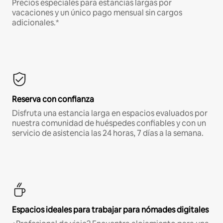
Precios especiales para estancias largas por
vacaciones y un único pago mensual sin cargos
adicionales.*
Reserva con confianza
Disfruta una estancia larga en espacios evaluados por
nuestra comunidad de huéspedes confiables y con un
servicio de asistencia las 24 horas, 7 días a la semana.
Espacios ideales para trabajar para nómades digitales