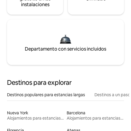
instalaciones
Departamento con servicios incluidos
Destinos para explorar
Destinos populares para estancias largas
Destinos a un paso 
Nueva York
Barcelona
Alojamientos para estancias largas
Alojamientos para estancias largas
Florencia
Atenas