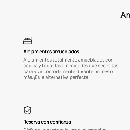
Am
Alojamientos amueblados
Alojamientos totalmente amueblados con
cocina y todas las amenidades que necesitas
para vivir cómodamente durante un mes o
más. ¡Es la alternativa perfecta!
Reserva con confianza