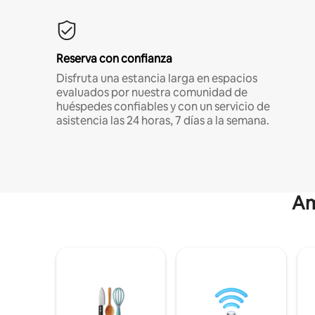
Reserva con confianza
Disfruta una estancia larga en espacios
evaluados por nuestra comunidad de
huéspedes confiables y con un servicio de
asistencia las 24 horas, 7 días a la semana.
Am