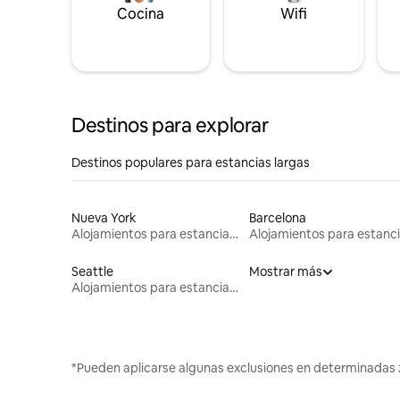
Cocina
Wifi
Destinos para explorar
Destinos populares para estancias largas
Nueva York
Barcelona
Alojamientos para estancias largas
Seattle
Mostrar más
Alojamientos para estancias largas
*Pueden aplicarse algunas exclusiones en determinadas 