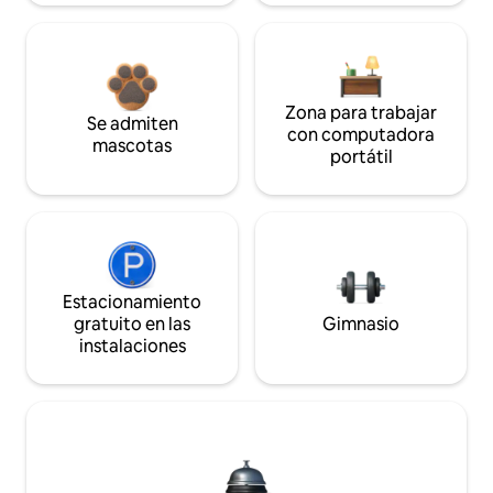
Zona para trabajar
Se admiten
con computadora
mascotas
portátil
Estacionamiento
gratuito en las
Gimnasio
instalaciones