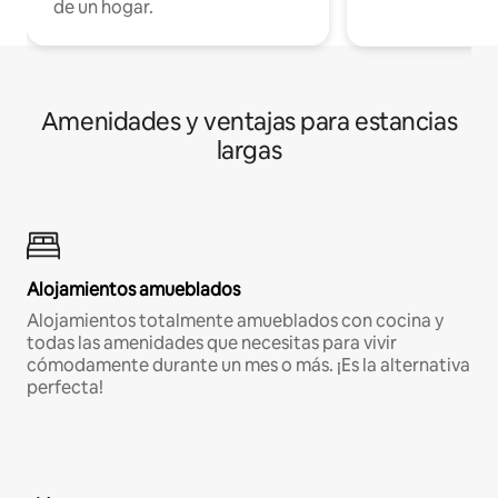
de un hogar.
Amenidades y ventajas para estancias
largas
Alojamientos amueblados
Alojamientos totalmente amueblados con cocina y
todas las amenidades que necesitas para vivir
cómodamente durante un mes o más. ¡Es la alternativa
perfecta!