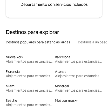
Departamento con servicios incluidos
Destinos para explorar
Destinos populares para estancias largas
Destinos a un paso 
Nueva York
Barcelona
Alojamientos para estancias largas
Alojamientos para estancias largas
Florencia
Atenas
Alojamientos para estancias largas
Alojamientos para estancias largas
Miami
Montreal
Alojamientos para estancias largas
Alojamientos para estancias largas
Seattle
Mostrar más
Alojamientos para estancias largas