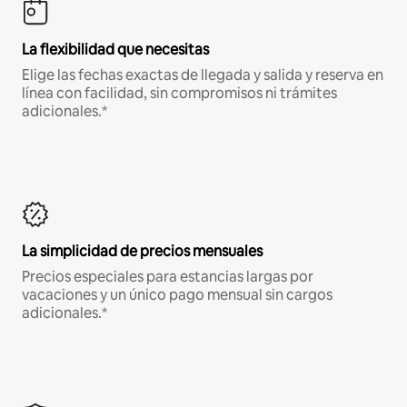
La flexibilidad que necesitas
Elige las fechas exactas de llegada y salida y reserva en
línea con facilidad, sin compromisos ni trámites
adicionales.*
La simplicidad de precios mensuales
Precios especiales para estancias largas por
vacaciones y un único pago mensual sin cargos
adicionales.*