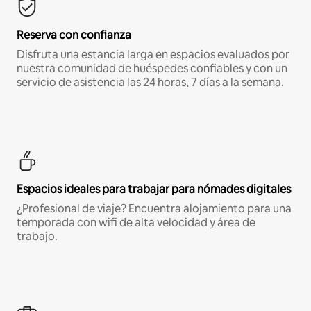
Reserva con confianza
Disfruta una estancia larga en espacios evaluados por
nuestra comunidad de huéspedes confiables y con un
servicio de asistencia las 24 horas, 7 días a la semana.
Espacios ideales para trabajar para nómades digitales
¿Profesional de viaje? Encuentra alojamiento para una
temporada con wifi de alta velocidad y área de
trabajo.