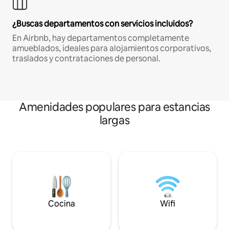
¿Buscas departamentos con servicios incluidos?
En Airbnb, hay departamentos completamente
amueblados, ideales para alojamientos corporativos,
traslados y contrataciones de personal.
Amenidades populares para estancias
largas
Cocina
Wifi